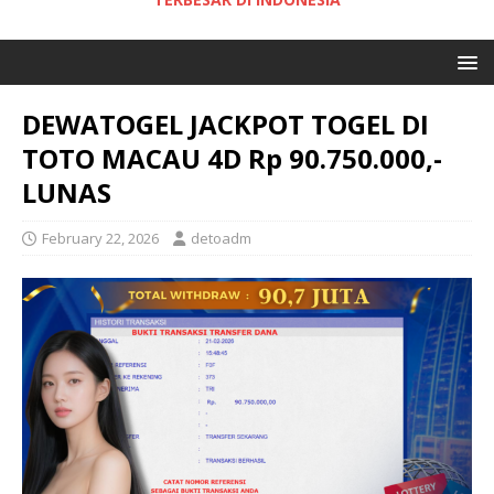
DEWATOGEL JACKPOT TOGEL DI
TOTO MACAU 4D Rp 90.750.000,-
LUNAS
February 22, 2026
detoadm