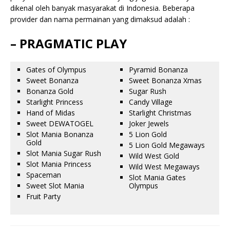
dikenal oleh banyak masyarakat di Indonesia. Beberapa
provider dan nama permainan yang dimaksud adalah :
– PRAGMATIC PLAY
Gates of Olympus
Pyramid Bonanza
Sweet Bonanza
Sweet Bonanza Xmas
Bonanza Gold
Sugar Rush
Starlight Princess
Candy Village
Hand of Midas
Starlight Christmas
Sweet DEWATOGEL
Joker Jewels
Slot Mania Bonanza
5 Lion Gold
Gold
5 Lion Gold Megaways
Slot Mania Sugar Rush
Wild West Gold
Slot Mania Princess
Wild West Megaways
Spaceman
Slot Mania Gates
Sweet Slot Mania
Olympus
Fruit Party