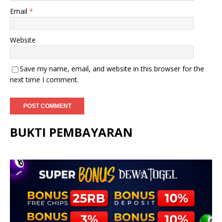
Email
*
Website
Save my name, email, and website in this browser for the
next time I comment.
BUKTI PEMBAYARAN