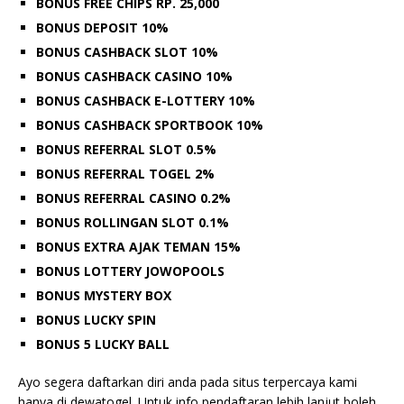
BONUS FREE CHIPS RP. 25,000
BONUS DEPOSIT 10%
BONUS CASHBACK SLOT 10%
BONUS CASHBACK CASINO 10%
BONUS CASHBACK E-LOTTERY 10%
BONUS CASHBACK SPORTBOOK 10%
BONUS REFERRAL SLOT 0.5%
BONUS REFERRAL TOGEL 2%
BONUS REFERRAL CASINO 0.2%
BONUS ROLLINGAN SLOT 0.1%
BONUS EXTRA AJAK TEMAN 15%
BONUS LOTTERY JOWOPOOLS
BONUS MYSTERY BOX
BONUS LUCKY SPIN
BONUS 5 LUCKY BALL
Ayo segera daftarkan diri anda pada situs terpercaya kami
hanya di dewatogel. Untuk info pendaftaran lebih lanjut boleh