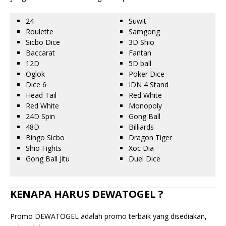
24
Suwit
Roulette
Samgong
Sicbo Dice
3D Shio
Baccarat
Fantan
12D
5D ball
Oglok
Poker Dice
Dice 6
IDN 4 Stand
Head Tail
Red White
Red White
Monopoly
24D Spin
Gong Ball
48D
Billiards
Bingo Sicbo
Dragon Tiger
Shio Fights
Xoc Dia
Gong Ball Jitu
Duel Dice
KENAPA HARUS DEWATOGEL ?
Promo DEWATOGEL adalah promo terbaik yang disediakan,