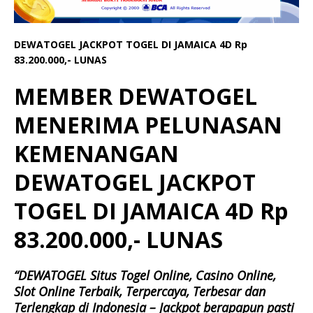
DEWATOGEL JACKPOT TOGEL DI JAMAICA 4D Rp
83.200.000,- LUNAS
MEMBER DEWATOGEL
MENERIMA PELUNASAN
KEMENANGAN
DEWATOGEL JACKPOT
TOGEL DI JAMAICA 4D Rp
83.200.000,- LUNAS
“DEWATOGEL Situs Togel Online, Casino Online,
Slot Online Terbaik, Terpercaya, Terbesar dan
Terlengkap di Indonesia – Jackpot berapapun pasti