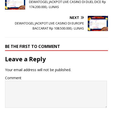
DEWATOGEL JACKPOT LIVE CASINO DI DUEL DICE Rp
174.200.000,- LUNAS
NEXT
DEWATOGEL JACKPOT LIVE CASINO DI EUROPE
BACCARAT Rp 108.500.000,- LUNAS
BE THE FIRST TO COMMENT
Leave a Reply
Your email address will not be published.
Comment