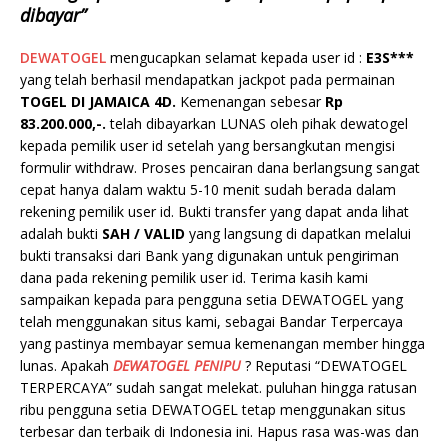
dibayar”
DEWATOGEL
mengucapkan selamat kepada user id :
E3S***
yang telah berhasil mendapatkan jackpot pada permainan
TOGEL DI JAMAICA 4D.
Kemenangan sebesar
Rp
83.200.000,-.
telah dibayarkan LUNAS oleh pihak dewatogel
kepada pemilik user id setelah yang bersangkutan mengisi
formulir withdraw. Proses pencairan dana berlangsung sangat
cepat hanya dalam waktu 5-10 menit sudah berada dalam
rekening pemilik user id. Bukti transfer yang dapat anda lihat
adalah bukti
SAH / VALID
yang langsung di dapatkan melalui
bukti transaksi dari Bank yang digunakan untuk pengiriman
dana pada rekening pemilik user id. Terima kasih kami
sampaikan kepada para pengguna setia DEWATOGEL yang
telah menggunakan situs kami, sebagai Bandar Terpercaya
yang pastinya membayar semua kemenangan member hingga
lunas. Apakah
DEWATOGEL PENIPU
? Reputasi “DEWATOGEL
TERPERCAYA” sudah sangat melekat. puluhan hingga ratusan
ribu pengguna setia DEWATOGEL tetap menggunakan situs
terbesar dan terbaik di Indonesia ini. Hapus rasa was-was dan