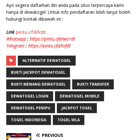
Ayo segera daftarkan diri anda pada situs terpercaya kami
hanya di dewatogel. Untuk info pendaftaran lebih lanjut boleh
hubungi kontak dibawah ini :
Link
pintu.cfd/lcdt
Whatsapp
:
https://pintu.cfd/wa1dt
Telegram
:
https://pintu.cfd/tofdt
ALTERNATIF DEWATOGEL
BUKTI JACKPOT DEWATOGEL
BUKTI MENANG DEWATOGEL
BUKTI TRANSFER
DEWATOGEL LOGIN
DEWATOGEL MOBILE
DEWATOGEL PENIPU
JACKPOT TOGEL
TOGEL INDONESIA
TOGEL WLA
PREVIOUS