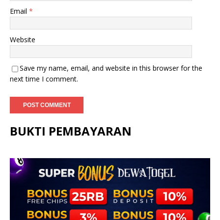
Email
*
Website
Save my name, email, and website in this browser for the
next time I comment.
BUKTI PEMBAYARAN