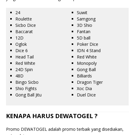
24
Suwit
Roulette
Samgong
Sicbo Dice
3D Shio
Baccarat
Fantan
12D
5D ball
Oglok
Poker Dice
Dice 6
IDN 4 Stand
Head Tail
Red White
Red White
Monopoly
24D Spin
Gong Ball
48D
Billiards
Bingo Sicbo
Dragon Tiger
Shio Fights
Xoc Dia
Gong Ball Jitu
Duel Dice
KENAPA HARUS DEWATOGEL ?
Promo DEWATOGEL adalah promo terbaik yang disediakan,