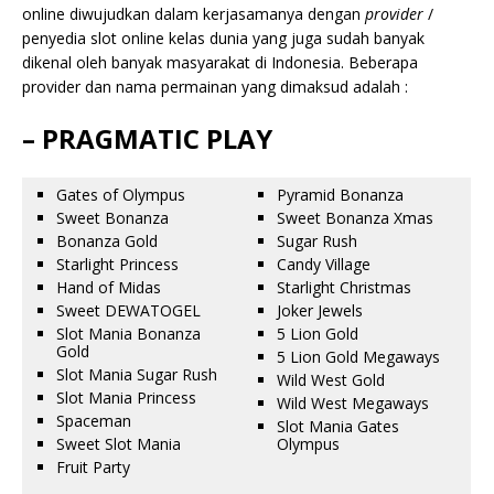
online diwujudkan dalam kerjasamanya dengan
provider
/
penyedia slot online kelas dunia yang juga sudah banyak
dikenal oleh banyak masyarakat di Indonesia. Beberapa
provider dan nama permainan yang dimaksud adalah :
– PRAGMATIC PLAY
Gates of Olympus
Pyramid Bonanza
Sweet Bonanza
Sweet Bonanza Xmas
Bonanza Gold
Sugar Rush
Starlight Princess
Candy Village
Hand of Midas
Starlight Christmas
Sweet DEWATOGEL
Joker Jewels
Slot Mania Bonanza
5 Lion Gold
Gold
5 Lion Gold Megaways
Slot Mania Sugar Rush
Wild West Gold
Slot Mania Princess
Wild West Megaways
Spaceman
Slot Mania Gates
Sweet Slot Mania
Olympus
Fruit Party