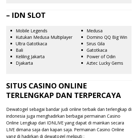
– IDN SLOT
Mobile Legends
Medusa
Kutukan Medusa Multiplayer
Domino QQ Big Win
Ultra Gatotkaca
Sirus Gila
Bali
Gatotkaca
Keliling Jakarta
Power of Odin
Djakarta
Aztec Lucky Gems
SITUS CASINO ONLINE
TERLENGKAP DAN TERPERCAYA
Dewatogel sebagai bandar judi online terbaik dan terlengkap di
indonesia juga menghadirkan berbagai permainan Casino
Online Lengkap dari IDNLIVE yang dapat di mainkan secara
LIVE dimana saja dan kapan saja. Permainan Casino Online
yang di hadirkan di dewatogel meliputi :