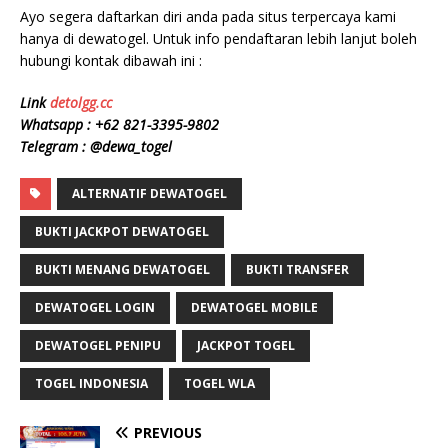
Ayo segera daftarkan diri anda pada situs terpercaya kami
hanya di dewatogel. Untuk info pendaftaran lebih lanjut boleh
hubungi kontak dibawah ini :
Link
detolgg.cc
Whatsapp :
+62 8
21-3395-9802
Telegram : @dewa_togel
ALTERNATIF DEWATOGEL
BUKTI JACKPOT DEWATOGEL
BUKTI MENANG DEWATOGEL
BUKTI TRANSFER
DEWATOGEL LOGIN
DEWATOGEL MOBILE
DEWATOGEL PENIPU
JACKPOT TOGEL
TOGEL INDONESIA
TOGEL WLA
PREVIOUS