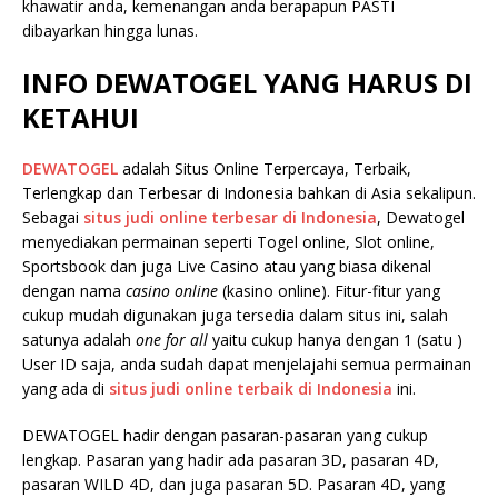
khawatir anda, kemenangan anda berapapun PASTI
dibayarkan hingga lunas.
INFO DEWATOGEL YANG HARUS DI
KETAHUI
DEWATOGEL
adalah Situs Online Terpercaya, Terbaik,
Terlengkap dan Terbesar di Indonesia bahkan di Asia sekalipun.
Sebagai
situs judi online terbesar di Indonesia
, Dewatogel
menyediakan permainan seperti Togel online, Slot online,
Sportsbook dan juga Live Casino atau yang biasa dikenal
dengan nama
casino online
(kasino online). Fitur-fitur yang
cukup mudah digunakan juga tersedia dalam situs ini, salah
satunya adalah
one for all
yaitu cukup hanya dengan 1 (satu )
User ID saja, anda sudah dapat menjelajahi semua permainan
yang ada di
situs judi online terbaik di Indonesia
ini.
DEWATOGEL hadir dengan pasaran-pasaran yang cukup
lengkap. Pasaran yang hadir ada pasaran 3D, pasaran 4D,
pasaran WILD 4D, dan juga pasaran 5D. Pasaran 4D, yang