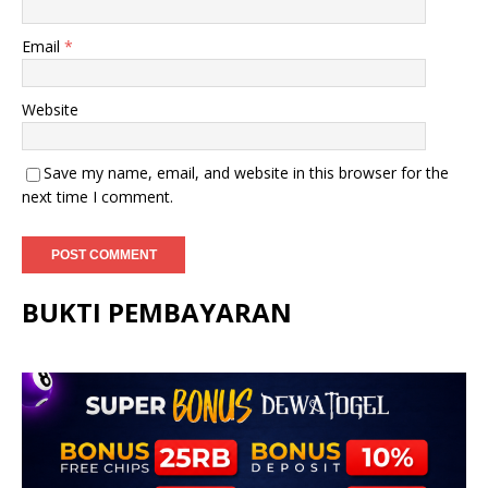
Email
*
Website
Save my name, email, and website in this browser for the
next time I comment.
BUKTI PEMBAYARAN