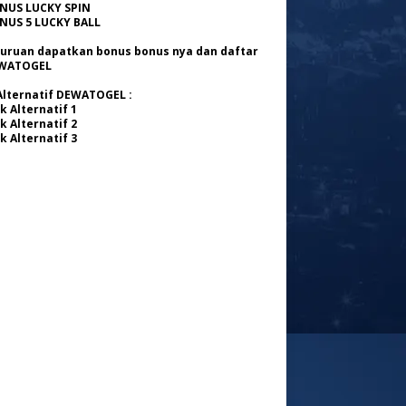
NUS LUCKY SPIN
NUS 5 LUCKY BALL
uruan dapatkan bonus bonus nya dan daftar
EWATOGEL
Alternatif
DEWATOGEL
:
k Alternatif 1
k Alternatif 2
k Alternatif 3