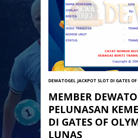
DEWATOGEL JACKPOT SLOT DI GATES OF O
MEMBER DEWATO
PELUNASAN KEME
DI GATES OF OLYMP
LUNAS