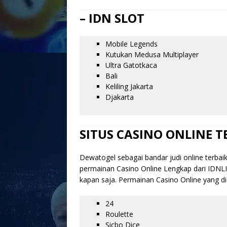
– IDN SLOT
Mobile Legends
Kutukan Medusa Multiplayer
Ultra Gatotkaca
Bali
Keliling Jakarta
Djakarta
SITUS CASINO ONLINE 
Dewatogel sebagai bandar judi online terbai
permainan Casino Online Lengkap dari IDNLI
kapan saja. Permainan Casino Online yang di 
24
Roulette
Sicbo Dice