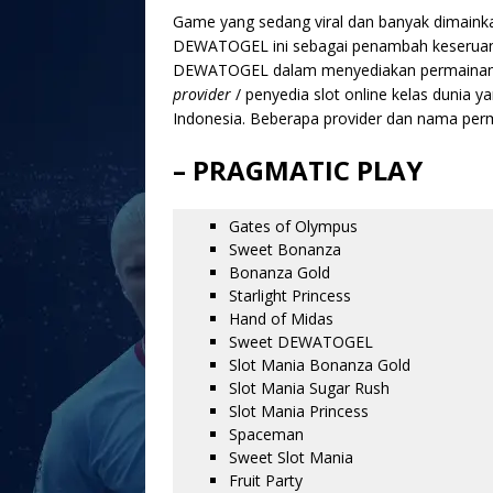
Game yang sedang viral dan banyak dimainkan
DEWATOGEL ini sebagai penambah keseruan a
DEWATOGEL dalam menyediakan permainan s
provider
/ penyedia slot online kelas dunia 
Indonesia. Beberapa provider dan nama per
– PRAGMATIC PLAY
Gates of Olympus
Sweet Bonanza
Bonanza Gold
Starlight Princess
Hand of Midas
Sweet DEWATOGEL
Slot Mania Bonanza Gold
Slot Mania Sugar Rush
Slot Mania Princess
Spaceman
Sweet Slot Mania
Fruit Party