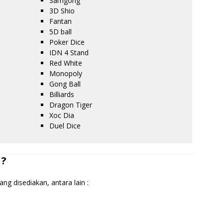
Samgong
3D Shio
Fantan
5D ball
Poker Dice
IDN 4 Stand
Red White
Monopoly
Gong Ball
Billiards
Dragon Tiger
Xoc Dia
Duel Dice
 ?
 disediakan, antara lain :