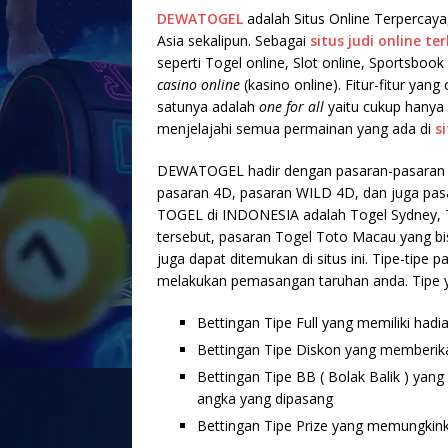
DEWATOGEL
adalah Situs Online Terpercaya
Asia sekalipun. Sebagai
situs judi online te
seperti Togel online, Slot online, Sportsboo
casino online
(kasino online). Fitur-fitur yan
satunya adalah
one for all
yaitu cukup hanya 
menjelajahi semua permainan yang ada di
s
DEWATOGEL hadir dengan pasaran-pasaran y
pasaran 4D, pasaran WILD 4D, dan juga pasa
TOGEL di INDONESIA adalah Togel Sydney, To
tersebut, pasaran Togel Toto Macau yang bis
juga dapat ditemukan di situs ini. Tipe-tipe 
melakukan pemasangan taruhan anda. Tipe ya
Bettingan Tipe Full yang memiliki hadi
Bettingan Tipe Diskon yang memberik
Bettingan Tipe BB ( Bolak Balik ) yang
angka yang dipasang
Bettingan Tipe Prize yang memungki