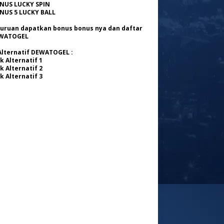
NUS LUCKY SPIN
NUS 5 LUCKY BALL
uruan dapatkan bonus bonus nya dan daftar
EWATOGEL
Alternatif
DEWATOGEL
:
k Alternatif 1
k Alternatif 2
k Alternatif 3