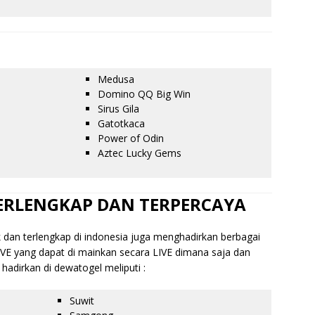
Medusa
Domino QQ Big Win
Sirus Gila
Gatotkaca
Power of Odin
Aztec Lucky Gems
TERLENGKAP DAN TERPERCAYA
k dan terlengkap di indonesia juga menghadirkan berbagai
VE yang dapat di mainkan secara LIVE dimana saja dan
hadirkan di dewatogel meliputi :
Suwit