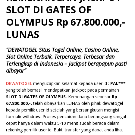
SLOT DI GATES OF
OLYMPUS Rp 67.800.000,-
LUNAS
“DEWATOGEL Situs Togel Online, Casino Online,
Slot Online Terbaik, Terpercaya, Terbesar dan
Terlengkap di Indonesia – Jackpot berapapun pasti
dibayar”
DEWATOGEL
mengucapkan selamat kepada user id :
PAL***
yang telah berhasil mendapatkan jackpot pada permainan
SLOT DI GATES OF OLYMPUS.
Kemenangan sebesar
Rp
67.800.000,-.
telah dibayarkan LUNAS oleh pihak dewatogel
kepada pemilik user id setelah yang bersangkutan mengisi
formulir withdraw. Proses pencairan dana berlangsung sangat
cepat hanya dalam waktu 5-10 menit sudah berada dalam
rekening pemilik user id. Bukti transfer yang dapat anda lihat