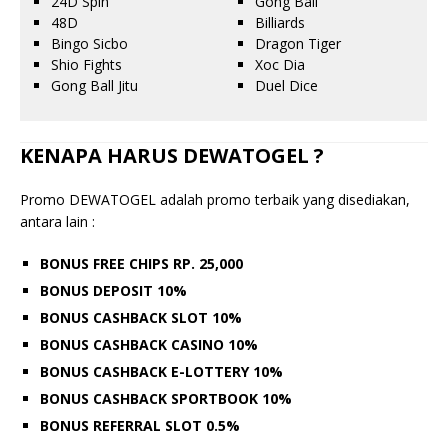
24D Spin
Gong Ball
48D
Billiards
Bingo Sicbo
Dragon Tiger
Shio Fights
Xoc Dia
Gong Ball Jitu
Duel Dice
KENAPA HARUS DEWATOGEL ?
Promo DEWATOGEL adalah promo terbaik yang disediakan,
antara lain :
BONUS FREE CHIPS RP. 25,000
BONUS DEPOSIT 10%
BONUS CASHBACK SLOT 10%
BONUS CASHBACK CASINO 10%
BONUS CASHBACK E-LOTTERY 10%
BONUS CASHBACK SPORTBOOK 10%
BONUS REFERRAL SLOT 0.5%