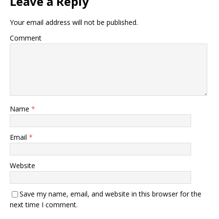
Leave a Reply
Your email address will not be published.
Comment
Name
*
Email
*
Website
Save my name, email, and website in this browser for the
next time I comment.