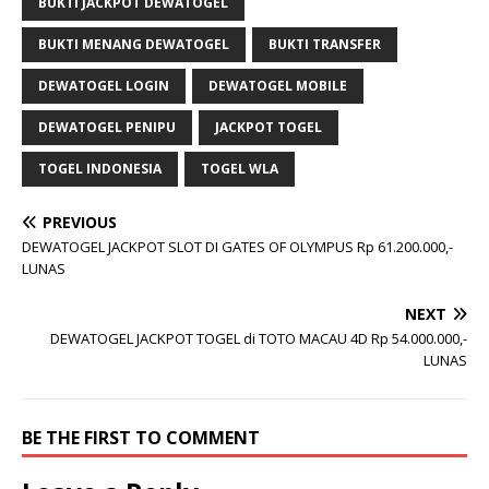
BUKTI JACKPOT DEWATOGEL
BUKTI MENANG DEWATOGEL
BUKTI TRANSFER
DEWATOGEL LOGIN
DEWATOGEL MOBILE
DEWATOGEL PENIPU
JACKPOT TOGEL
TOGEL INDONESIA
TOGEL WLA
PREVIOUS
DEWATOGEL JACKPOT SLOT DI GATES OF OLYMPUS Rp 61.200.000,-
LUNAS
NEXT
DEWATOGEL JACKPOT TOGEL di TOTO MACAU 4D Rp 54.000.000,-
LUNAS
BE THE FIRST TO COMMENT