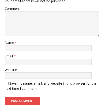
Your email address will not be published.
Comment
Name
*
Email
*
Website
Save my name, email, and website in this browser for the
next time I comment.