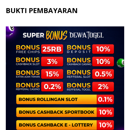
BUKTI PEMBAYARAN