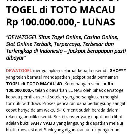
TOGEL di TOTO MACAU
Rp 100.000.000,- LUNAS
“DEWATOGEL Situs Togel Online, Casino Online,
Slot Online Terbaik, Terpercaya, Terbesar dan
Terlengkap di Indonesia – Jackpot berapapun pasti
dibayar”
DEWATOGEL
mengucapkan selamat kepada user id :
GHO***
yang telah berhasil mendapatkan jackpot pada permainan
TOGEL di TOTO MACAU 4D
. Kemenangan sebesar
Rp
100.000.000,-.
telah dibayarkan LUNAS oleh pihak dewatogel
kepada pemilik user id setelah yang bersangkutan mengisi
formulir withdraw. Proses pencairan dana berlangsung sangat
cepat hanya dalam waktu 5-10 menit sudah berada dalam
rekening pemilik user id. Bukti transfer yang dapat anda lihat
adalah bukti
SAH / VALID
yang langsung di dapatkan melalui
bukti transaksi dari Bank yang digunakan untuk pengiriman