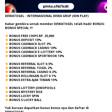
DEWATOGEL - INTERNASIONAL DEWA GRUP (IDN PLAY)
Kabar gembira untuk member DEWATOGEL telah Hadir
BONUS-
BONUS SPECIAL
!!!
BONUS FREE CHIPS RP. 25,000
BONUS DEPOSIT 10%
BONUS CASHBACK SLOT 3%
BONUS CASHBACK CASINO 10%
BONUS CASHBACK E-LOTTERY 10%
BONUS CASHBACK SPORTBOOK 10%
BONUS REFERRAL SLOT 0.5%
BONUS REFERRAL TOGEL 2%
BONUS REFERRAL CASINO 0.2%
BONUS ROLLINGAN SLOT 0.1%
BONUS EXTRA AJAK TEMAN 15%
BONUS LOTTERY JOWOPOOLS
BONUS MYSTERY BOX
BONUS LUCKY SPIN
BONUS 5 LUCKY BALL
Yuk buruan dapatkan bonus bonus nya dan daftar di
DEWATOGEL