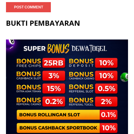
BUKTI PEMBAYARAN