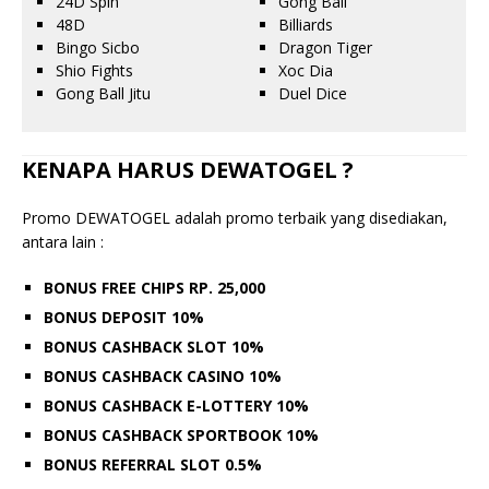
24D Spin
Gong Ball
48D
Billiards
Bingo Sicbo
Dragon Tiger
Shio Fights
Xoc Dia
Gong Ball Jitu
Duel Dice
KENAPA HARUS DEWATOGEL ?
Promo DEWATOGEL adalah promo terbaik yang disediakan,
antara lain :
BONUS FREE CHIPS RP. 25,000
BONUS DEPOSIT 10%
BONUS CASHBACK SLOT 10%
BONUS CASHBACK CASINO 10%
BONUS CASHBACK E-LOTTERY 10%
BONUS CASHBACK SPORTBOOK 10%
BONUS REFERRAL SLOT 0.5%