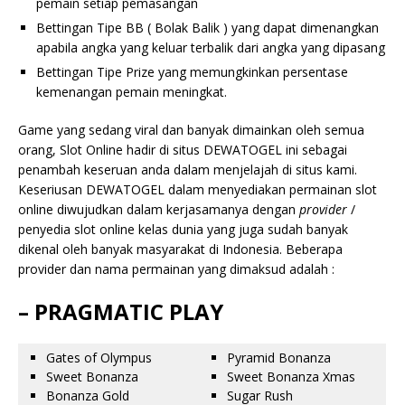
pemain setiap pemasangan
Bettingan Tipe BB ( Bolak Balik ) yang dapat dimenangkan
apabila angka yang keluar terbalik dari angka yang dipasang
Bettingan Tipe Prize yang memungkinkan persentase
kemenangan pemain meningkat.
Game yang sedang viral dan banyak dimainkan oleh semua
orang, Slot Online hadir di situs DEWATOGEL ini sebagai
penambah keseruan anda dalam menjelajah di situs kami.
Keseriusan DEWATOGEL dalam menyediakan permainan slot
online diwujudkan dalam kerjasamanya dengan
provider
/
penyedia slot online kelas dunia yang juga sudah banyak
dikenal oleh banyak masyarakat di Indonesia. Beberapa
provider dan nama permainan yang dimaksud adalah :
– PRAGMATIC PLAY
Gates of Olympus
Pyramid Bonanza
Sweet Bonanza
Sweet Bonanza Xmas
Bonanza Gold
Sugar Rush