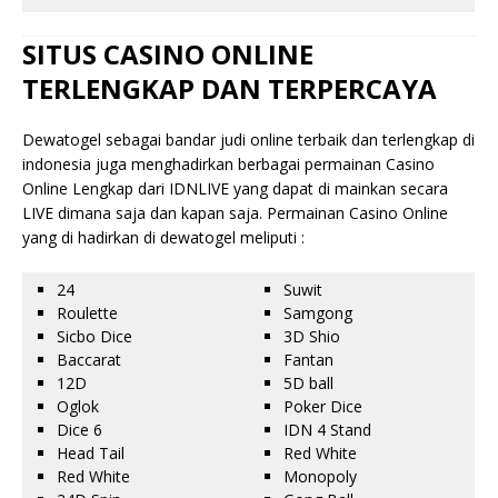
SITUS CASINO ONLINE
TERLENGKAP DAN TERPERCAYA
Dewatogel sebagai bandar judi online terbaik dan terlengkap di
indonesia juga menghadirkan berbagai permainan Casino
Online Lengkap dari IDNLIVE yang dapat di mainkan secara
LIVE dimana saja dan kapan saja. Permainan Casino Online
yang di hadirkan di dewatogel meliputi :
24
Suwit
Roulette
Samgong
Sicbo Dice
3D Shio
Baccarat
Fantan
12D
5D ball
Oglok
Poker Dice
Dice 6
IDN 4 Stand
Head Tail
Red White
Red White
Monopoly