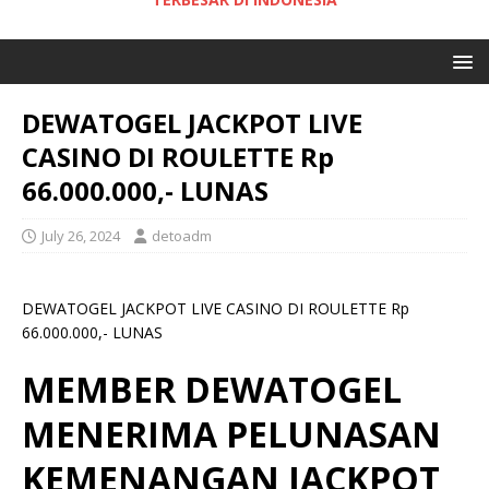
DEWATOGEL JACKPOT LIVE
CASINO DI ROULETTE Rp
66.000.000,- LUNAS
July 26, 2024
detoadm
DEWATOGEL JACKPOT LIVE CASINO DI ROULETTE Rp
66.000.000,- LUNAS
MEMBER DEWATOGEL
MENERIMA PELUNASAN
KEMENANGAN JACKPOT