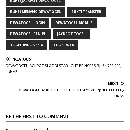
BUKTI JACKPOT DEWATOGEL
BUKTI MENANG DEWATOGEL
BUKTI TRANSFER
DEWATOGEL LOGIN
DEWATOGEL MOBILE
DEWATOGEL PENIPU
JACKPOT TOGEL
TOGEL INDONESIA
TOGEL WLA
PREVIOUS
DEWATOGEL JACKPOT SLOT DI STARLIGHT PRINCESS Rp 64.700.000,-
LUNAS
NEXT
DEWATOGEL JACKPOT TOGEL DI BULLSEYE 4D Rp 100.000.000,-
LUNAS
BE THE FIRST TO COMMENT