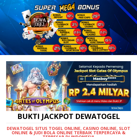
BUKTI JACKPOT DEWATOGEL
DEWATOGEL SITUS TOGEL ONLINE, CASINO ONLINE, SLOT
ONLINE & JUDI BOLA ONLINE TERBAIK TERPERCAYA &
TERBESAR DI INDONESIA