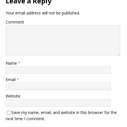
Leave a Reply
Your email address will not be published.
Comment
Name
*
Email
*
Website
Save my name, email, and website in this browser for the
next time I comment.