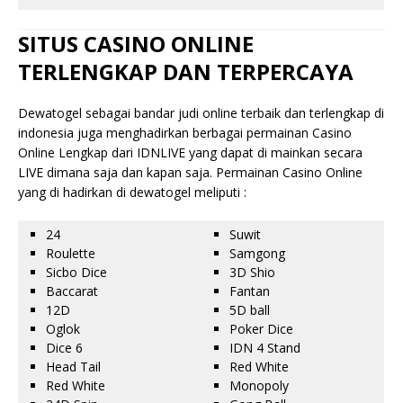
SITUS CASINO ONLINE
TERLENGKAP DAN TERPERCAYA
Dewatogel sebagai bandar judi online terbaik dan terlengkap di
indonesia juga menghadirkan berbagai permainan Casino
Online Lengkap dari IDNLIVE yang dapat di mainkan secara
LIVE dimana saja dan kapan saja. Permainan Casino Online
yang di hadirkan di dewatogel meliputi :
24
Suwit
Roulette
Samgong
Sicbo Dice
3D Shio
Baccarat
Fantan
12D
5D ball
Oglok
Poker Dice
Dice 6
IDN 4 Stand
Head Tail
Red White
Red White
Monopoly