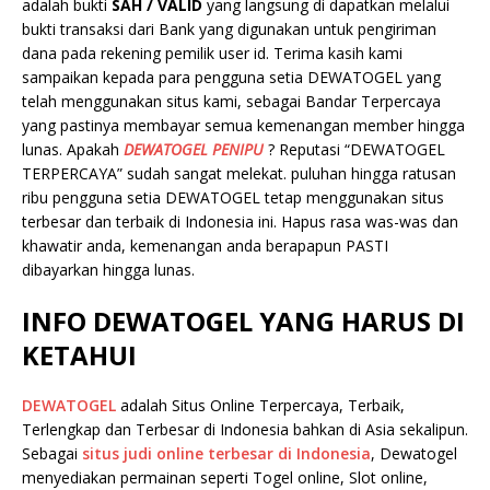
adalah bukti
SAH / VALID
yang langsung di dapatkan melalui
bukti transaksi dari Bank yang digunakan untuk pengiriman
dana pada rekening pemilik user id. Terima kasih kami
sampaikan kepada para pengguna setia DEWATOGEL yang
telah menggunakan situs kami, sebagai Bandar Terpercaya
yang pastinya membayar semua kemenangan member hingga
lunas. Apakah
DEWATOGEL PENIPU
? Reputasi “DEWATOGEL
TERPERCAYA” sudah sangat melekat. puluhan hingga ratusan
ribu pengguna setia DEWATOGEL tetap menggunakan situs
terbesar dan terbaik di Indonesia ini. Hapus rasa was-was dan
khawatir anda, kemenangan anda berapapun PASTI
dibayarkan hingga lunas.
INFO DEWATOGEL YANG HARUS DI
KETAHUI
DEWATOGEL
adalah Situs Online Terpercaya, Terbaik,
Terlengkap dan Terbesar di Indonesia bahkan di Asia sekalipun.
Sebagai
situs jud
i
online terbesar di Indonesia
, Dewatogel
menyediakan permainan seperti Togel online, Slot online,