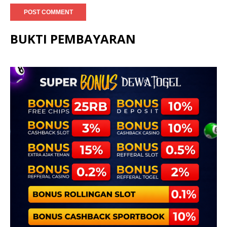
BUKTI PEMBAYARAN