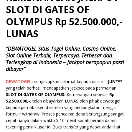
SLOT DI GATES OF
OLYMPUS Rp 52.500.000,-
LUNAS
“DEWATOGEL Situs Togel Online, Casino Online,
Slot Online Terbaik, Terpercaya, Terbesar dan
Terlengkap di Indonesia – Jackpot berapapun pasti
dibayar”
DEWATOGEL
mengucapkan selamat kepada user id :
JUN***
yang telah berhasil mendapatkan jackpot pada permainan
SLOT DI GATES OF OLYMPUS.
Kemenangan sebesar
Rp
52.500.000,-.
telah dibayarkan LUNAS oleh pihak dewatogel
kepada pemilik user id setelah yang bersangkutan mengisi
formulir withdraw. Proses pencairan dana berlangsung sangat
cepat hanya dalam waktu 5-10 menit sudah berada dalam
rekening pemilik user id. Bukti transfer yang dapat anda lihat