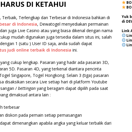
HARUS DI KETAHUI
BO
BO
Yuk b
, Terbaik, Terlengkap dan Terbesar di Indonesia bahkan di
di D
rbesar di Indonesia
, Dewatogel menyediakan permainan
k dan juga Live Casino atau yang biasa dikenal dengan nama
Link 
Lin
g cukup mudah digunakan juga tersedia dalam situs ini, salah
Lin
dengan 1 (satu ) User ID saja, anda sudah dapat
Lin
itus judi online terbaik di Indonesia
ini.
ang cukup lengkap. Pasaran yang hadir ada pasaran 3D,
ran 5D. Pasaran 4D, yang terkenal diantara pencinta
gel Singapore, Togel Hongkong. Selain 3 (tiga) pasaran
a disaksikan secara Live setiap hari di platform Youtube
pasangan /
bettingan
yang beragam dapat dipilih pada saat
ng dimaksud antara lain :
ah terbesar
an diskon pada pemain setiap pemasangan
 dapat dimenangkan apabila angka yang keluar terbalik dari