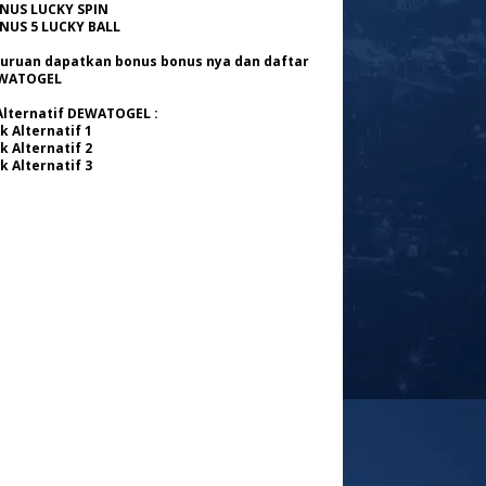
NUS LUCKY SPIN
NUS 5 LUCKY BALL
uruan dapatkan bonus bonus nya dan daftar
EWATOGEL
Alternatif
DEWATOGEL
:
k Alternatif 1
k Alternatif 2
k Alternatif 3