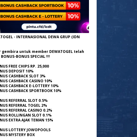
TOGEL - INTERNASIONAL DEWA GRUP (IDN
r gembira untuk member DEWATOGEL telah
r
BONUS-BONUS SPECIAL
!!!
US FREE CHIPS RP. 25,000
NUS DEPOSIT 10%
NUS CASHBACK SLOT 3%
NUS CASHBACK CASINO 10%
NUS CASHBACK E-LOTTERY 10%
NUS CASHBACK SPORTBOOK 10%
NUS REFERRAL SLOT 0.5%
NUS REFERRAL TOGEL 2%
NUS REFERRAL CASINO 0.2%
NUS ROLLINGAN SLOT 0.1%
NUS EXTRA AJAK TEMAN 15%
NUS LOTTERY JOWOPOOLS
NUS MYSTERY BOX