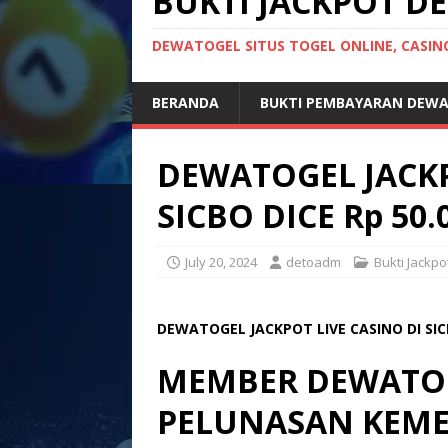
BUKTI JACKPOT D
DEWATOGEL SITUS TOGEL ONLINE, CASINO
BERANDA
BUKTI PEMBAYARAN DEW
DEWATOGEL JACKP
SICBO DICE Rp 50.
July 20, 2024
detoadm
Bukti Jack
DEWATOGEL JACKPOT LIVE CASINO DI
SIC
MEMBER DEWATO
PELUNASAN KEME