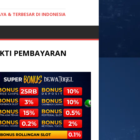
YA & TERBESAR DI INDONESIA
KTI PEMBAYARAN