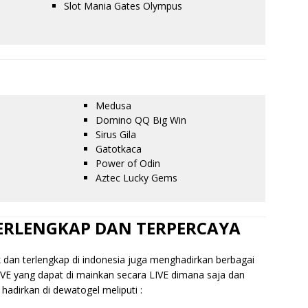
Slot Mania Gates Olympus
Medusa
Domino QQ Big Win
Sirus Gila
Gatotkaca
Power of Odin
Aztec Lucky Gems
TERLENGKAP DAN TERPERCAYA
k dan terlengkap di indonesia juga menghadirkan berbagai
VE yang dapat di mainkan secara LIVE dimana saja dan
hadirkan di dewatogel meliputi :