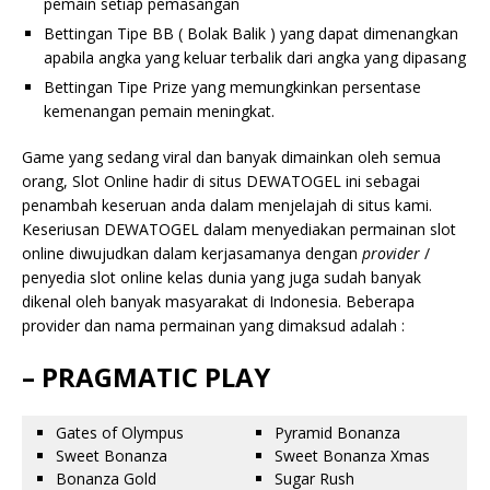
pemain setiap pemasangan
Bettingan Tipe BB ( Bolak Balik ) yang dapat dimenangkan
apabila angka yang keluar terbalik dari angka yang dipasang
Bettingan Tipe Prize yang memungkinkan persentase
kemenangan pemain meningkat.
Game yang sedang viral dan banyak dimainkan oleh semua
orang, Slot Online hadir di situs DEWATOGEL ini sebagai
penambah keseruan anda dalam menjelajah di situs kami.
Keseriusan DEWATOGEL dalam menyediakan permainan slot
online diwujudkan dalam kerjasamanya dengan
provider
/
penyedia slot online kelas dunia yang juga sudah banyak
dikenal oleh banyak masyarakat di Indonesia. Beberapa
provider dan nama permainan yang dimaksud adalah :
– PRAGMATIC PLAY
Gates of Olympus
Pyramid Bonanza
Sweet Bonanza
Sweet Bonanza Xmas
Bonanza Gold
Sugar Rush