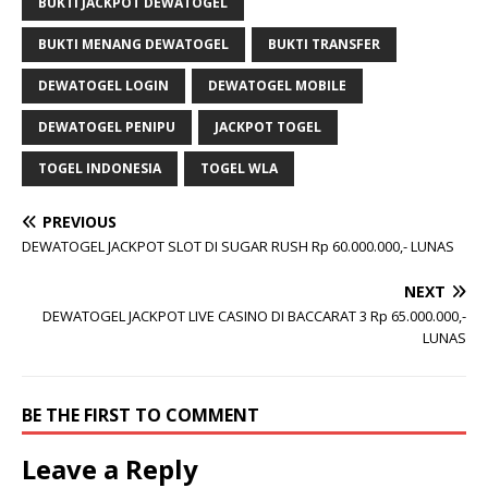
BUKTI JACKPOT DEWATOGEL
BUKTI MENANG DEWATOGEL
BUKTI TRANSFER
DEWATOGEL LOGIN
DEWATOGEL MOBILE
DEWATOGEL PENIPU
JACKPOT TOGEL
TOGEL INDONESIA
TOGEL WLA
PREVIOUS
DEWATOGEL JACKPOT SLOT DI SUGAR RUSH Rp 60.000.000,- LUNAS
NEXT
DEWATOGEL JACKPOT LIVE CASINO DI BACCARAT 3 Rp 65.000.000,-
LUNAS
BE THE FIRST TO COMMENT
Leave a Reply