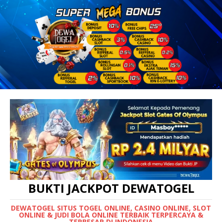
BUKTI JACKPOT DEWATOGEL
DEWATOGEL SITUS TOGEL ONLINE, CASINO ONLINE, SLOT
ONLINE & JUDI BOLA ONLINE TERBAIK TERPERCAYA &
TERBESAR DI INDONESIA