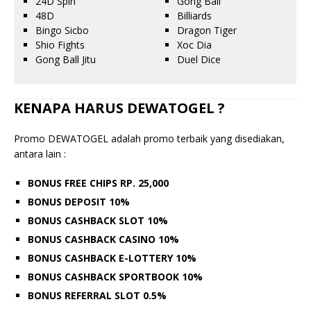
24D Spin
Gong Ball
48D
Billiards
Bingo Sicbo
Dragon Tiger
Shio Fights
Xoc Dia
Gong Ball Jitu
Duel Dice
KENAPA HARUS DEWATOGEL ?
Promo DEWATOGEL adalah promo terbaik yang disediakan,
antara lain :
BONUS FREE CHIPS RP. 25,000
BONUS DEPOSIT 10%
BONUS CASHBACK SLOT 10%
BONUS CASHBACK CASINO 10%
BONUS CASHBACK E-LOTTERY 10%
BONUS CASHBACK SPORTBOOK 10%
BONUS REFERRAL SLOT 0.5%