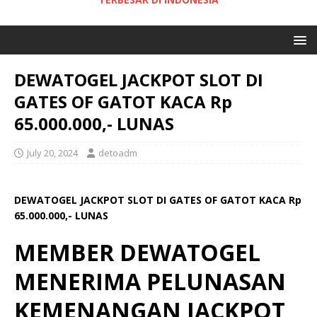
DEWATOGEL JACKPOT SLOT DI
GATES OF GATOT KACA Rp
65.000.000,- LUNAS
July 20, 2024
detoadm
DEWATOGEL JACKPOT SLOT DI GATES OF GATOT KACA Rp
65.000.000,- LUNAS
MEMBER DEWATOGEL
MENERIMA PELUNASAN
KEMENANGAN JACKPOT