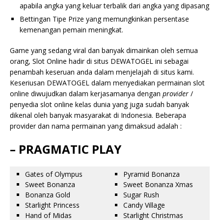
apabila angka yang keluar terbalik dari angka yang dipasang
Bettingan Tipe Prize yang memungkinkan persentase
kemenangan pemain meningkat.
Game yang sedang viral dan banyak dimainkan oleh semua
orang, Slot Online hadir di situs DEWATOGEL ini sebagai
penambah keseruan anda dalam menjelajah di situs kami.
Keseriusan DEWATOGEL dalam menyediakan permainan slot
online diwujudkan dalam kerjasamanya dengan
provider
/
penyedia slot online kelas dunia yang juga sudah banyak
dikenal oleh banyak masyarakat di Indonesia. Beberapa
provider dan nama permainan yang dimaksud adalah :
– PRAGMATIC PLAY
Gates of Olympus
Pyramid Bonanza
Sweet Bonanza
Sweet Bonanza Xmas
Bonanza Gold
Sugar Rush
Starlight Princess
Candy Village
Hand of Midas
Starlight Christmas