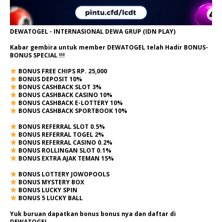
DEWATOGEL - INTERNASIONAL DEWA GRUP (IDN PLAY)
Kabar gembira untuk member DEWATOGEL telah Hadir
BONUS-
BONUS SPECIAL
!!!
BONUS FREE CHIPS RP. 25,000
BONUS DEPOSIT 10%
BONUS CASHBACK SLOT 3%
BONUS CASHBACK CASINO 10%
BONUS CASHBACK E-LOTTERY 10%
BONUS CASHBACK SPORTBOOK 10%
BONUS REFERRAL SLOT 0.5%
BONUS REFERRAL TOGEL 2%
BONUS REFERRAL CASINO 0.2%
BONUS ROLLINGAN SLOT 0.1%
BONUS EXTRA AJAK TEMAN 15%
BONUS LOTTERY JOWOPOOLS
BONUS MYSTERY BOX
BONUS LUCKY SPIN
BONUS 5 LUCKY BALL
Yuk buruan dapatkan bonus bonus nya dan daftar di
DEWATOGEL