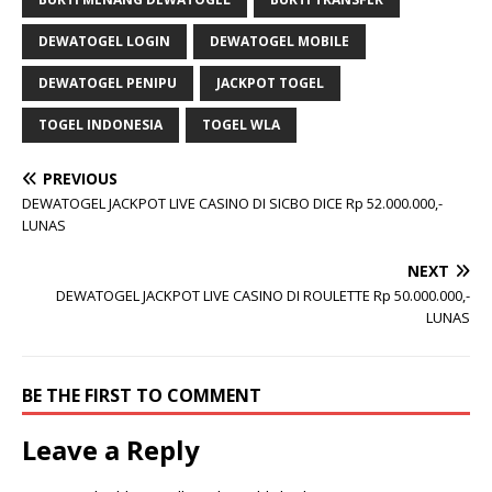
DEWATOGEL LOGIN
DEWATOGEL MOBILE
DEWATOGEL PENIPU
JACKPOT TOGEL
TOGEL INDONESIA
TOGEL WLA
PREVIOUS
DEWATOGEL JACKPOT LIVE CASINO DI SICBO DICE Rp 52.000.000,-
LUNAS
NEXT
DEWATOGEL JACKPOT LIVE CASINO DI ROULETTE Rp 50.000.000,-
LUNAS
BE THE FIRST TO COMMENT
Leave a Reply