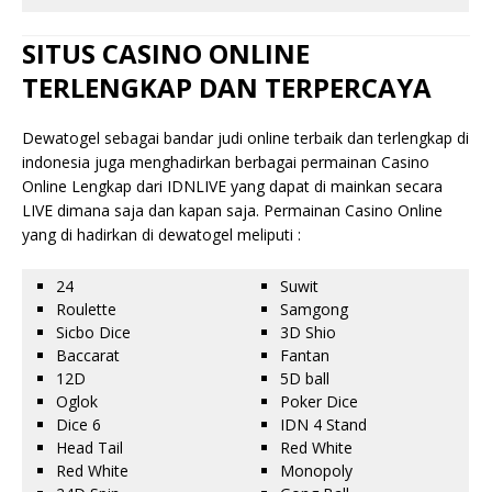
SITUS CASINO ONLINE
TERLENGKAP DAN TERPERCAYA
Dewatogel sebagai bandar judi online terbaik dan terlengkap di
indonesia juga menghadirkan berbagai permainan Casino
Online Lengkap dari IDNLIVE yang dapat di mainkan secara
LIVE dimana saja dan kapan saja. Permainan Casino Online
yang di hadirkan di dewatogel meliputi :
24
Suwit
Roulette
Samgong
Sicbo Dice
3D Shio
Baccarat
Fantan
12D
5D ball
Oglok
Poker Dice
Dice 6
IDN 4 Stand
Head Tail
Red White
Red White
Monopoly