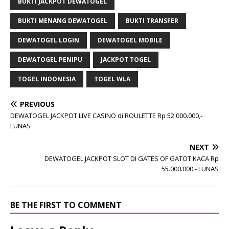
BUKTI JACKPOT DEWATOGEL
BUKTI MENANG DEWATOGEL
BUKTI TRANSFER
DEWATOGEL LOGIN
DEWATOGEL MOBILE
DEWATOGEL PENIPU
JACKPOT TOGEL
TOGEL INDONESIA
TOGEL WLA
PREVIOUS
DEWATOGEL JACKPOT LIVE CASINO di ROULETTE Rp 52.000.000,-
LUNAS
NEXT
DEWATOGEL JACKPOT SLOT DI GATES OF GATOT KACA Rp
55.000.000,- LUNAS
BE THE FIRST TO COMMENT