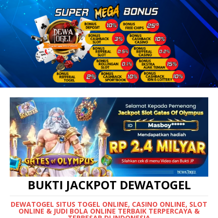
BUKTI JACKPOT DEWATOGEL
DEWATOGEL SITUS TOGEL ONLINE, CASINO ONLINE, SLOT
ONLINE & JUDI BOLA ONLINE TERBAIK TERPERCAYA &
TERBESAR DI INDONESIA