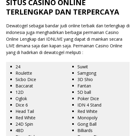
SITUS CASINO ONLINE
TERLENGKAP DAN TERPERCAYA
Dewatogel sebagai bandar judi online terbaik dan terlengkap di
indonesia juga menghadirkan berbagai permainan Casino
Online Lengkap dari IDNLIVE yang dapat di mainkan secara
LIVE dimana saja dan kapan saja. Permainan Casino Online
yang di hadirkan di dewatogel meliputi :
24
Suwit
Roulette
Samgong
Sicbo Dice
3D Shio
Baccarat
Fantan
12D
5D ball
Oglok
Poker Dice
Dice 6
IDN 4 Stand
Head Tail
Red White
Red White
Monopoly
24D Spin
Gong Ball
48D
Billiards