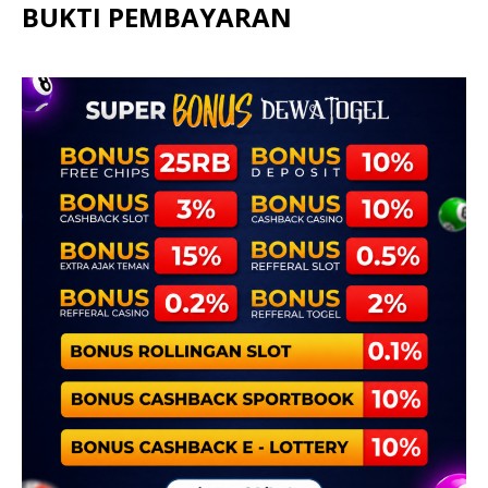
BUKTI PEMBAYARAN