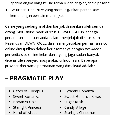
apabila angka yang keluar terbalik dari angka yang dipasang
Bettingan Tipe Prize yang memungkinkan persentase
kemenangan pemain meningkat.
Game yang sedang viral dan banyak dimainkan oleh semua
orang, Slot Online hadir di situs DEWATOGEL ini sebagai
penambah keseruan anda dalam menjelajah di situs kami.
Keseriusan DEWATOGEL dalam menyediakan permainan slot
online diwujudkan dalam kerjasamanya dengan
provider
/
penyedia slot online kelas dunia yang juga sudah banyak
dikenal oleh banyak masyarakat di Indonesia. Beberapa
provider dan nama permainan yang dimaksud adalah :
– PRAGMATIC PLAY
Gates of Olympus
Pyramid Bonanza
Sweet Bonanza
Sweet Bonanza Xmas
Bonanza Gold
Sugar Rush
Starlight Princess
Candy Village
Hand of Midas
Starlight Christmas