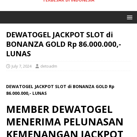
DEWATOGEL JACKPOT SLOT di
BONANZA GOLD Rp 86.000.000,-
LUNAS
July 7, 2024
detoadm
DEWATOGEL JACKPOT SLOT di BONANZA GOLD Rp
86.000.000,- LUNAS
MEMBER DEWATOGEL
MENERIMA PELUNASAN
KEMENANGAN JACKPOT