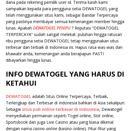
dana pada rekening pemilik user id. Terima kasih kami
sampaikan kepada para pengguna setia DEWATOGEL yang
telah menggunakan situs kami, sebagai Bandar Terpercaya
yang pastinya membayar semua kemenangan member hingga
lunas. Apakah
DEWATOGEL PENIPU
? Reputasi “DEWATOGEL
TERPERCAYA” sudah sangat melekat. puluhan hingga ratusan
ribu pengguna setia DEWATOGEL tetap menggunakan situs
terbesar dan terbaik di Indonesia ini. Hapus rasa was-was dan
khawatir anda, kemenangan anda berapapun PASTI
dibayarkan hingga lunas.
INFO DEWATOGEL YANG HARUS DI
KETAHUI
DEWATOGEL
adalah Situs Online Terpercaya, Terbaik,
Terlengkap dan Terbesar di Indonesia bahkan di Asia sekalipun.
Sebagai
situs judi online terbesar di Indonesia
, Dewatogel
menyediakan permainan seperti Togel online, Slot online,
Sportsbook dan juga Live Casino atau yang biasa dikenal
dengan nama
casino online
(kasino online). Fitur-fitur yang