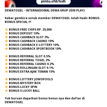
DEWATOGEL - INTERNASIONAL DEWA GRUP (IDN PLAY)
Kabar gembira untuk member DEWATOGEL telah Hadir
BONUS-
BONUS SPECIAL
!!!
BONUS FREE CHIPS RP. 25,000
BONUS DEPOSIT 10%
BONUS CASHBACK SLOT 3%
BONUS CASHBACK CASINO 10%
BONUS CASHBACK E-LOTTERY 10%
BONUS CASHBACK SPORTBOOK 10%
BONUS REFERRAL SLOT 0.5%
BONUS REFERRAL TOGEL 2%
BONUS REFERRAL CASINO 0.2%
BONUS ROLLINGAN SLOT 0.1%
BONUS EXTRA AJAK TEMAN 15%
BONUS LOTTERY JOWOPOOLS
BONUS MYSTERY BOX
BONUS LUCKY SPIN
BONUS 5 LUCKY BALL
Yuk buruan dapatkan bonus bonus nya dan daftar di
DEWATOGEL