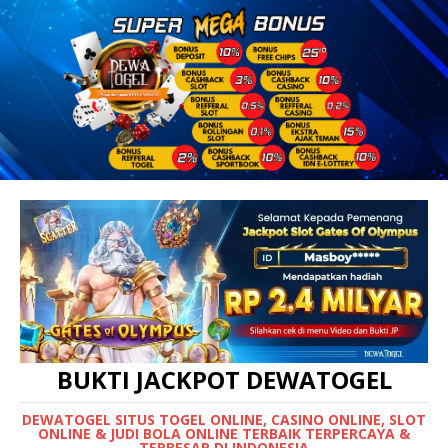
BUKTI JACKPOT DEWATOGEL
DEWATOGEL SITUS TOGEL ONLINE, CASINO ONLINE, SLOT
ONLINE & JUDI BOLA ONLINE TERBAIK TERPERCAYA &
TERBESAR DI INDONESIA