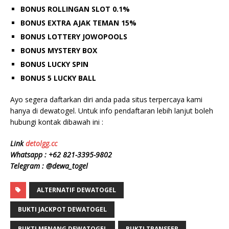
BONUS ROLLINGAN SLOT 0.1%
BONUS EXTRA AJAK TEMAN 15%
BONUS LOTTERY JOWOPOOLS
BONUS MYSTERY BOX
BONUS LUCKY SPIN
BONUS 5 LUCKY BALL
Ayo segera daftarkan diri anda pada situs terpercaya kami
hanya di dewatogel. Untuk info pendaftaran lebih lanjut boleh
hubungi kontak dibawah ini :
Link
detolgg.cc
Whatsapp :
+62 8
21-3395-9802
Telegram : @dewa_togel
ALTERNATIF DEWATOGEL
BUKTI JACKPOT DEWATOGEL
BUKTI MENANG DEWATOGEL
BUKTI TRANSFER