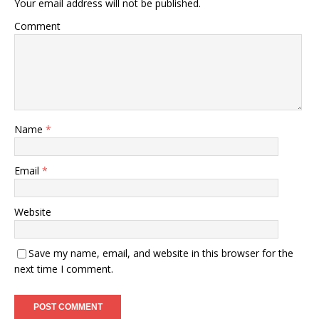
Your email address will not be published.
Comment
Name
*
Email
*
Website
Save my name, email, and website in this browser for the
next time I comment.