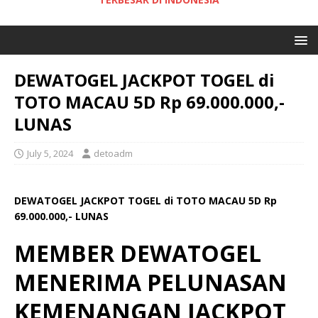
DEWATOGEL JACKPOT TOGEL di
TOTO MACAU 5D Rp 69.000.000,-
LUNAS
July 5, 2024
detoadm
DEWATOGEL JACKPOT TOGEL di TOTO MACAU 5D
Rp
69.000.000,- LUNAS
MEMBER DEWATOGEL
MENERIMA PELUNASAN
KEMENANGAN JACKPOT