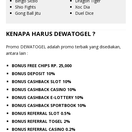
Bingo Sicbo
Dragon Tiger
Shio Fights
Xoc Dia
Gong Ball Jitu
Duel Dice
KENAPA HARUS DEWATOGEL ?
Promo DEWATOGEL adalah promo terbaik yang disediakan,
antara lain :
BONUS FREE CHIPS RP. 25,000
BONUS DEPOSIT 10%
BONUS CASHBACK SLOT 10%
BONUS CASHBACK CASINO 10%
BONUS CASHBACK E-LOTTERY 10%
BONUS CASHBACK SPORTBOOK 10%
BONUS REFERRAL SLOT 0.5%
BONUS REFERRAL TOGEL 2%
BONUS REFERRAL CASINO 0.2%