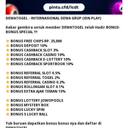
DEWATOGEL - INTERNASIONAL DEWA GRUP (IDN PLAY)
Kabar gembira untuk member DEWATOGEL telah Hadir
BONUS-
BONUS SPECIAL
!!!
BONUS FREE CHIPS RP. 25,000
BONUS DEPOSIT 10%
BONUS CASHBACK SLOT 3%
BONUS CASHBACK CASINO 10%
BONUS CASHBACK E-LOTTERY 10%
BONUS CASHBACK SPORTBOOK 10%
BONUS REFERRAL SLOT 0.5%
BONUS REFERRAL TOGEL 2%
BONUS REFERRAL CASINO 0.2%
BONUS ROLLINGAN SLOT 0.1%
BONUS EXTRA AJAK TEMAN 15%
BONUS LOTTERY JOWOPOOLS
BONUS MYSTERY BOX
BONUS LUCKY SPIN
BONUS 5 LUCKY BALL
Yuk buruan dapatkan bonus bonus nya dan daftar di
DEWATOGEL