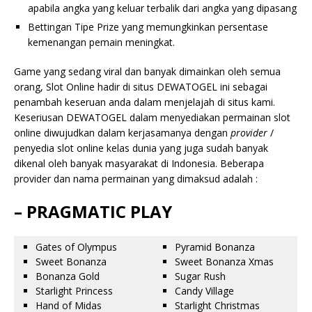
apabila angka yang keluar terbalik dari angka yang dipasang
Bettingan Tipe Prize yang memungkinkan persentase
kemenangan pemain meningkat.
Game yang sedang viral dan banyak dimainkan oleh semua
orang, Slot Online hadir di situs DEWATOGEL ini sebagai
penambah keseruan anda dalam menjelajah di situs kami.
Keseriusan DEWATOGEL dalam menyediakan permainan slot
online diwujudkan dalam kerjasamanya dengan
provider
/
penyedia slot online kelas dunia yang juga sudah banyak
dikenal oleh banyak masyarakat di Indonesia. Beberapa
provider dan nama permainan yang dimaksud adalah :
– PRAGMATIC PLAY
Gates of Olympus
Pyramid Bonanza
Sweet Bonanza
Sweet Bonanza Xmas
Bonanza Gold
Sugar Rush
Starlight Princess
Candy Village
Hand of Midas
Starlight Christmas