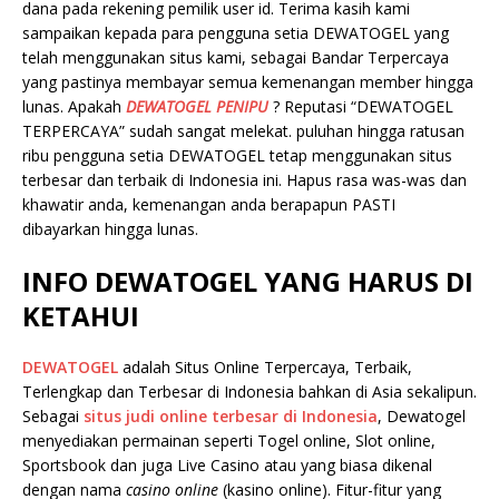
dana pada rekening pemilik user id. Terima kasih kami
sampaikan kepada para pengguna setia DEWATOGEL yang
telah menggunakan situs kami, sebagai Bandar Terpercaya
yang pastinya membayar semua kemenangan member hingga
lunas. Apakah
DEWATOGEL PENIPU
? Reputasi “DEWATOGEL
TERPERCAYA” sudah sangat melekat. puluhan hingga ratusan
ribu pengguna setia DEWATOGEL tetap menggunakan situs
terbesar dan terbaik di Indonesia ini. Hapus rasa was-was dan
khawatir anda, kemenangan anda berapapun PASTI
dibayarkan hingga lunas.
INFO DEWATOGEL YANG HARUS DI
KETAHUI
DEWATOGEL
adalah Situs Online Terpercaya, Terbaik,
Terlengkap dan Terbesar di Indonesia bahkan di Asia sekalipun.
Sebagai
situs judi online terbesar di Indonesia
, Dewatogel
menyediakan permainan seperti Togel online, Slot online,
Sportsbook dan juga Live Casino atau yang biasa dikenal
dengan nama
casino online
(kasino online). Fitur-fitur yang