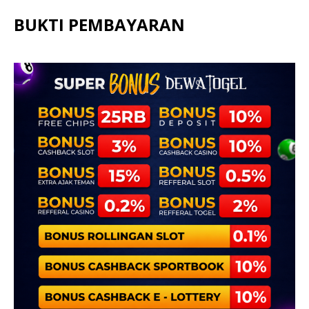
BUKTI PEMBAYARAN