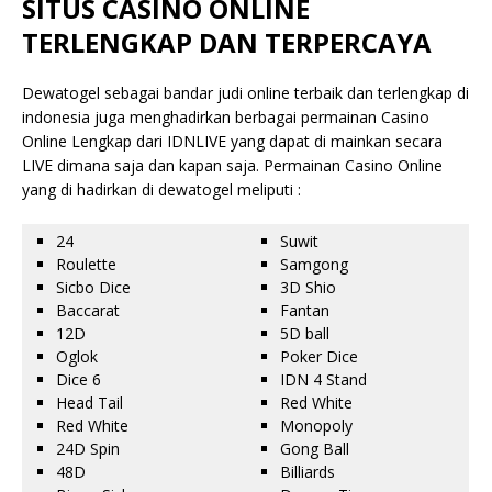
SITUS CASINO ONLINE
TERLENGKAP DAN TERPERCAYA
Dewatogel sebagai bandar judi online terbaik dan terlengkap di
indonesia juga menghadirkan berbagai permainan Casino
Online Lengkap dari IDNLIVE yang dapat di mainkan secara
LIVE dimana saja dan kapan saja. Permainan Casino Online
yang di hadirkan di dewatogel meliputi :
24
Suwit
Roulette
Samgong
Sicbo Dice
3D Shio
Baccarat
Fantan
12D
5D ball
Oglok
Poker Dice
Dice 6
IDN 4 Stand
Head Tail
Red White
Red White
Monopoly
24D Spin
Gong Ball
48D
Billiards