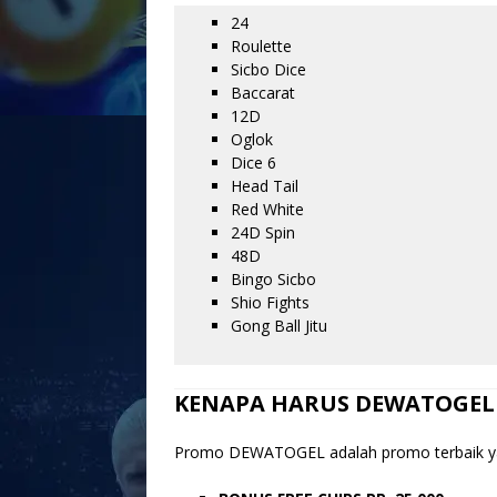
24
Roulette
Sicbo Dice
Baccarat
12D
Oglok
Dice 6
Head Tail
Red White
24D Spin
48D
Bingo Sicbo
Shio Fights
Gong Ball Jitu
KENAPA HARUS DEWATOGEL
Promo DEWATOGEL adalah promo terbaik yang