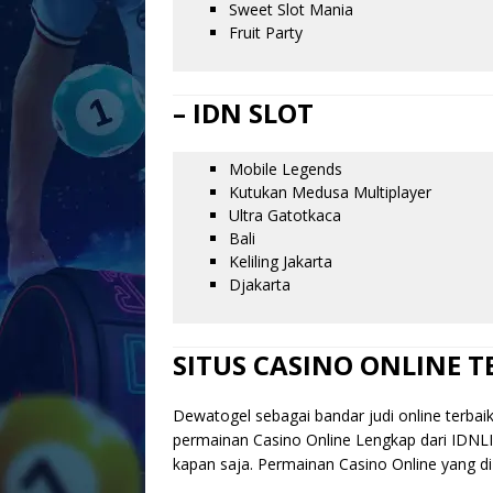
Sweet Slot Mania
Fruit Party
– IDN SLOT
Mobile Legends
Kutukan Medusa Multiplayer
Ultra Gatotkaca
Bali
Keliling Jakarta
Djakarta
SITUS CASINO ONLINE 
Dewatogel sebagai bandar judi online terbai
permainan Casino Online Lengkap dari IDNLI
kapan saja. Permainan Casino Online yang di 