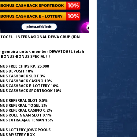
TOGEL - INTERNASIONAL DEWA GRUP (IDN
r gembira untuk member DEWATOGEL telah
r
BONUS-BONUS SPECIAL
!!!
US FREE CHIPS RP. 25,000
NUS DEPOSIT 10%
NUS CASHBACK SLOT 3%
NUS CASHBACK CASINO 10%
NUS CASHBACK E-LOTTERY 10%
NUS CASHBACK SPORTBOOK 10%
NUS REFERRAL SLOT 0.5%
NUS REFERRAL TOGEL 2%
NUS REFERRAL CASINO 0.2%
NUS ROLLINGAN SLOT 0.1%
NUS EXTRA AJAK TEMAN 15%
NUS LOTTERY JOWOPOOLS
NUS MYSTERY BOX