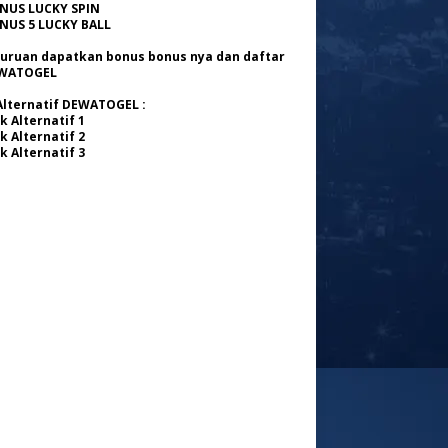
NUS LUCKY SPIN
NUS 5 LUCKY BALL
uruan dapatkan bonus bonus nya dan daftar
EWATOGEL
Alternatif
DEWATOGEL
:
k Alternatif 1
k Alternatif 2
k Alternatif 3