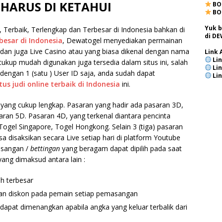
HARUS DI KETAHUI
BO
BO
Yuk b
, Terbaik, Terlengkap dan Terbesar di Indonesia bahkan di
di D
rbesar di Indonesia
, Dewatogel menyediakan permainan
k dan juga Live Casino atau yang biasa dikenal dengan nama
Link 
Lin
g cukup mudah digunakan juga tersedia dalam situs ini, salah
Lin
dengan 1 (satu ) User ID saja, anda sudah dapat
Lin
itus judi online terbaik di Indonesia
ini.
ang cukup lengkap. Pasaran yang hadir ada pasaran 3D,
ran 5D. Pasaran 4D, yang terkenal diantara pencinta
gel Singapore, Togel Hongkong. Selain 3 (tiga) pasaran
a disaksikan secara Live setiap hari di platform Youtube
pasangan /
bettingan
yang beragam dapat dipilih pada saat
ng dimaksud antara lain :
ah terbesar
an diskon pada pemain setiap pemasangan
 dapat dimenangkan apabila angka yang keluar terbalik dari