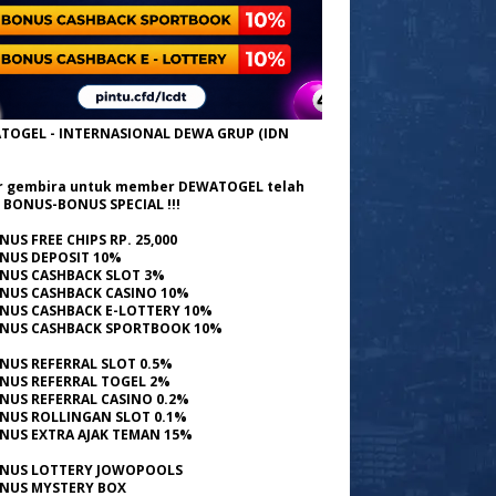
TOGEL - INTERNASIONAL DEWA GRUP (IDN
r gembira untuk member DEWATOGEL telah
r
BONUS-BONUS SPECIAL
!!!
US FREE CHIPS RP. 25,000
NUS DEPOSIT 10%
NUS CASHBACK SLOT 3%
NUS CASHBACK CASINO 10%
NUS CASHBACK E-LOTTERY 10%
NUS CASHBACK SPORTBOOK 10%
NUS REFERRAL SLOT 0.5%
NUS REFERRAL TOGEL 2%
NUS REFERRAL CASINO 0.2%
NUS ROLLINGAN SLOT 0.1%
NUS EXTRA AJAK TEMAN 15%
NUS LOTTERY JOWOPOOLS
NUS MYSTERY BOX