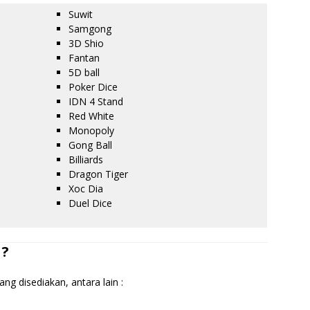
Suwit
Samgong
3D Shio
Fantan
5D ball
Poker Dice
IDN 4 Stand
Red White
Monopoly
Gong Ball
Billiards
Dragon Tiger
Xoc Dia
Duel Dice
 ?
 disediakan, antara lain :