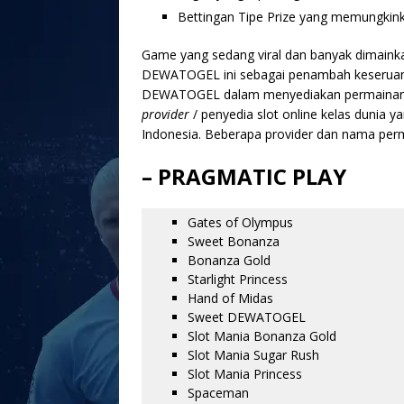
Bettingan Tipe Prize yang memungki
Game yang sedang viral dan banyak dimainkan
DEWATOGEL ini sebagai penambah keseruan a
DEWATOGEL dalam menyediakan permainan s
provider
/ penyedia slot online kelas dunia 
Indonesia. Beberapa provider dan nama per
– PRAGMATIC PLAY
Gates of Olympus
Sweet Bonanza
Bonanza Gold
Starlight Princess
Hand of Midas
Sweet DEWATOGEL
Slot Mania Bonanza Gold
Slot Mania Sugar Rush
Slot Mania Princess
Spaceman