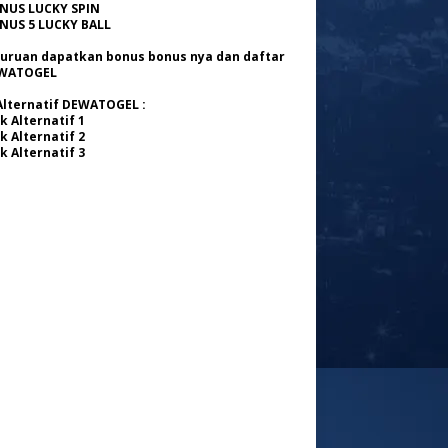
NUS LUCKY SPIN
NUS 5 LUCKY BALL
uruan dapatkan bonus bonus nya dan daftar
EWATOGEL
Alternatif
DEWATOGEL
:
k Alternatif 1
k Alternatif 2
k Alternatif 3