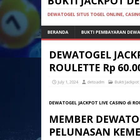
BUKTI JACKPOT D
DEWATOGEL SITUS TOGEL ONLINE, CASINO
BERANDA
BUKTI PEMBAYARAN DEW
DEWATOGEL JACKP
ROULETTE Rp 60.0
July 1, 2024
detoadm
Bukti Jackp
DEWATOGEL JACKPOT
LIVE CASINO di R
MEMBER DEWATO
PELUNASAN KEME