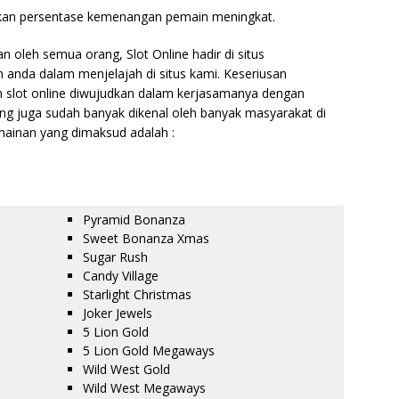
nkan persentase kemenangan pemain meningkat.
 oleh semua orang, Slot Online hadir di situs
nda dalam menjelajah di situs kami. Keseriusan
lot online diwujudkan dalam kerjasamanya dengan
yang juga sudah banyak dikenal oleh banyak masyarakat di
mainan yang dimaksud adalah :
Pyramid Bonanza
Sweet Bonanza Xmas
Sugar Rush
Candy Village
Starlight Christmas
Joker Jewels
5 Lion Gold
5 Lion Gold Megaways
Wild West Gold
Wild West Megaways