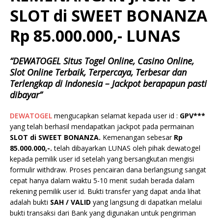
SLOT di SWEET BONANZA
Rp 85.000.000,- LUNAS
“DEWATOGEL Situs Togel Online, Casino Online,
Slot Online Terbaik, Terpercaya, Terbesar dan
Terlengkap di Indonesia – Jackpot berapapun pasti
dibayar”
DEWATOGEL
mengucapkan selamat kepada user id :
GPV***
yang telah berhasil mendapatkan jackpot pada permainan
SLOT di SWEET BONANZA.
Kemenangan sebesar
Rp
85.000.000,-.
telah dibayarkan LUNAS oleh pihak dewatogel
kepada pemilik user id setelah yang bersangkutan mengisi
formulir withdraw. Proses pencairan dana berlangsung sangat
cepat hanya dalam waktu 5-10 menit sudah berada dalam
rekening pemilik user id. Bukti transfer yang dapat anda lihat
adalah bukti
SAH / VALID
yang langsung di dapatkan melalui
bukti transaksi dari Bank yang digunakan untuk pengiriman