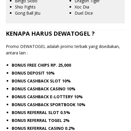
Bingo Sicbo
Dragon Tiger
Shio Fights
Xoc Dia
Gong Ball Jitu
Duel Dice
KENAPA HARUS DEWATOGEL ?
Promo DEWATOGEL adalah promo terbaik yang disediakan,
antara lain :
BONUS FREE CHIPS RP. 25,000
BONUS DEPOSIT 10%
BONUS CASHBACK SLOT 10%
BONUS CASHBACK CASINO 10%
BONUS CASHBACK E-LOTTERY 10%
BONUS CASHBACK SPORTBOOK 10%
BONUS REFERRAL SLOT 0.5%
BONUS REFERRAL TOGEL 2%
BONUS REFERRAL CASINO 0.2%