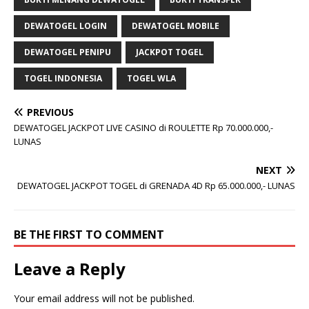
DEWATOGEL LOGIN
DEWATOGEL MOBILE
DEWATOGEL PENIPU
JACKPOT TOGEL
TOGEL INDONESIA
TOGEL WLA
PREVIOUS
DEWATOGEL JACKPOT LIVE CASINO di ROULETTE Rp 70.000.000,-
LUNAS
NEXT
DEWATOGEL JACKPOT TOGEL di GRENADA 4D Rp 65.000.000,- LUNAS
BE THE FIRST TO COMMENT
Leave a Reply
Your email address will not be published.