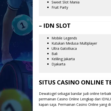
Sweet Slot Mania
Fruit Party
– IDN SLOT
Mobile Legends
Kutukan Medusa Multiplayer
Ultra Gatotkaca
Bali
Keliling Jakarta
Djakarta
SITUS CASINO ONLINE 
Dewatogel sebagai bandar judi online terbai
permainan Casino Online Lengkap dari IDNLI
kapan saja. Permainan Casino Online yang di 