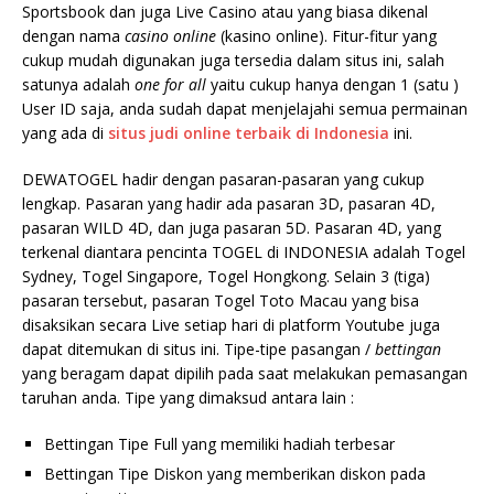
Sportsbook dan juga Live Casino atau yang biasa dikenal
dengan nama
casino online
(kasino online). Fitur-fitur yang
cukup mudah digunakan juga tersedia dalam situs ini, salah
satunya adalah
one for all
yaitu cukup hanya dengan 1 (satu )
User ID saja, anda sudah dapat menjelajahi semua permainan
yang ada di
situs judi online terbaik di Indonesia
ini.
DEWATOGEL hadir dengan pasaran-pasaran yang cukup
lengkap. Pasaran yang hadir ada pasaran 3D, pasaran 4D,
pasaran WILD 4D, dan juga pasaran 5D. Pasaran 4D, yang
terkenal diantara pencinta TOGEL di INDONESIA adalah Togel
Sydney, Togel Singapore, Togel Hongkong. Selain 3 (tiga)
pasaran tersebut, pasaran Togel Toto Macau yang bisa
disaksikan secara Live setiap hari di platform Youtube juga
dapat ditemukan di situs ini. Tipe-tipe pasangan /
bettingan
yang beragam dapat dipilih pada saat melakukan pemasangan
taruhan anda. Tipe yang dimaksud antara lain :
Bettingan Tipe Full yang memiliki hadiah terbesar
Bettingan Tipe Diskon yang memberikan diskon pada