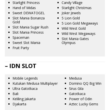
Starlight Princess
Candy Village
Hand of Midas
Starlight Christmas
Sweet DEWATOGEL
Joker Jewels
Slot Mania Bonanza
5 Lion Gold
Gold
5 Lion Gold Megaways
Slot Mania Sugar Rush
Wild West Gold
Slot Mania Princess
Wild West Megaways
Spaceman
Slot Mania Gates
Sweet Slot Mania
Olympus
Fruit Party
– IDN SLOT
Mobile Legends
Medusa
Kutukan Medusa Multiplayer
Domino QQ Big Win
Ultra Gatotkaca
Sirus Gila
Bali
Gatotkaca
Keliling Jakarta
Power of Odin
Djakarta
Aztec Lucky Gems