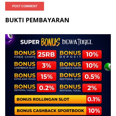
BUKTI PEMBAYARAN