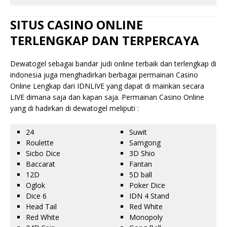
SITUS CASINO ONLINE
TERLENGKAP DAN TERPERCAYA
Dewatogel sebagai bandar judi online terbaik dan terlengkap di
indonesia juga menghadirkan berbagai permainan Casino
Online Lengkap dari IDNLIVE yang dapat di mainkan secara
LIVE dimana saja dan kapan saja. Permainan Casino Online
yang di hadirkan di dewatogel meliputi :
24
Suwit
Roulette
Samgong
Sicbo Dice
3D Shio
Baccarat
Fantan
12D
5D ball
Oglok
Poker Dice
Dice 6
IDN 4 Stand
Head Tail
Red White
Red White
Monopoly