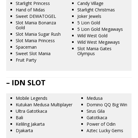
Starlight Princess
Candy Village
Hand of Midas
Starlight Christmas
Sweet DEWATOGEL
Joker Jewels
Slot Mania Bonanza
5 Lion Gold
Gold
5 Lion Gold Megaways
Slot Mania Sugar Rush
Wild West Gold
Slot Mania Princess
Wild West Megaways
Spaceman
Slot Mania Gates
Sweet Slot Mania
Olympus
Fruit Party
– IDN SLOT
Mobile Legends
Medusa
Kutukan Medusa Multiplayer
Domino QQ Big Win
Ultra Gatotkaca
Sirus Gila
Bali
Gatotkaca
Keliling Jakarta
Power of Odin
Djakarta
Aztec Lucky Gems