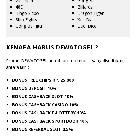
24D Spin
Gong Ball
48D
Billiards
Bingo Sicbo
Dragon Tiger
Shio Fights
Xoc Dia
Gong Ball Jitu
Duel Dice
KENAPA HARUS DEWATOGEL ?
Promo DEWATOGEL adalah promo terbaik yang disediakan,
antara lain :
BONUS FREE CHIPS RP. 25,000
BONUS DEPOSIT 10%
BONUS CASHBACK SLOT 10%
BONUS CASHBACK CASINO 10%
BONUS CASHBACK E-LOTTERY 10%
BONUS CASHBACK SPORTBOOK 10%
BONUS REFERRAL SLOT 0.5%