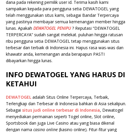
dana pada rekening pemilik user id. Terima kasih kami
sampaikan kepada para pengguna setia DEWATOGEL yang
telah menggunakan situs kami, sebagai Bandar Terpercaya
yang pastinya membayar semua kemenangan member hingga
lunas. Apakah
DEWATOGEL PENIPU
? Reputasi “DEWATOGEL
TERPERCAYA” sudah sangat melekat. puluhan hingga ratusan
ribu pengguna setia DEWATOGEL tetap menggunakan situs
terbesar dan terbaik di Indonesia ini. Hapus rasa was-was dan
khawatir anda, kemenangan anda berapapun PASTI
dibayarkan hingga lunas.
INFO DEWATOGEL YANG HARUS DI
KETAHUI
DEWATOGEL
adalah Situs Online Terpercaya, Terbaik,
Terlengkap dan Terbesar di Indonesia bahkan di Asia sekalipun.
Sebagai
situs judi online terbesar di Indonesia
, Dewatogel
menyediakan permainan seperti Togel online, Slot online,
Sportsbook dan juga Live Casino atau yang biasa dikenal
dengan nama
casino online
(kasino online). Fitur-fitur yang