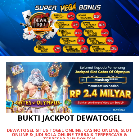
BUKTI JACKPOT DEWATOGEL
DEWATOGEL SITUS TOGEL ONLINE, CASINO ONLINE, SLOT
ONLINE & JUDI BOLA ONLINE TERBAIK TERPERCAYA &
TERBESAR DI INDONESIA