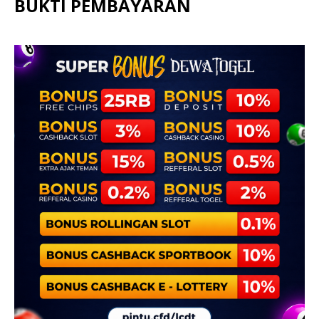
BUKTI PEMBAYARAN