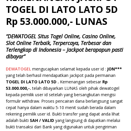
TOGEL DI LATO LATO 5D
Rp 53.000.000,- LUNAS
“DEWATOGEL Situs Togel Online, Casino Online,
Slot Online Terbaik, Terpercaya, Terbesar dan
Terlengkap di Indonesia – Jackpot berapapun pasti
dibayar”
DEWATOGEL
mengucapkan selamat kepada user id :
JON***
yang telah berhasil mendapatkan jackpot pada permainan
TOGEL DI LATO LATO 5D .
Kemenangan sebesar
Rp
53.000.000
,-.
telah dibayarkan LUNAS oleh pihak dewatogel
kepada pemilik user id setelah yang bersangkutan mengisi
formulir withdraw. Proses pencairan dana berlangsung sangat
cepat hanya dalam waktu 5-10 menit sudah berada dalam
rekening pemilik user id. Bukti transfer yang dapat anda lihat
adalah bukti
SAH / VALID
yang langsung di dapatkan melalui
bukti transaksi dari Bank yang digunakan untuk pengiriman