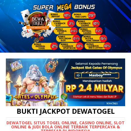
BUKTI JACKPOT DEWATOGEL
DEWATOGEL SITUS TOGEL ONLINE, CASINO ONLINE, SLOT
ONLINE & JUDI BOLA ONLINE TERBAIK TERPERCAYA &
TERBESAR DI INDONESIA