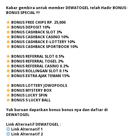
Kabar gembira untuk member DEWATOGEL telah Hadir
BONUS-
BONUS SPECIAL
!!!
BONUS FREE CHIPS RP. 25,000
BONUS DEPOSIT 10%
BONUS CASHBACK SLOT 3%
BONUS CASHBACK CASINO 10%
BONUS CASHBACK E-LOTTERY 10%
BONUS CASHBACK SPORTBOOK 10%
BONUS REFERRAL SLOT 0.5%
BONUS REFERRAL TOGEL 2%
BONUS REFERRAL CASINO 0.2%
BONUS ROLLINGAN SLOT 0.1%
BONUS EXTRA AJAK TEMAN 15%
BONUS LOTTERY JOWOPOOLS
BONUS MYSTERY BOX
BONUS LUCKY SPIN
BONUS 5 LUCKY BALL
Yuk buruan dapatkan bonus bonus nya dan daftar di
DEWATOGEL
Link Alternatif
DEWATOGEL
:
Link Alternatif 1
Link Alternatif 2