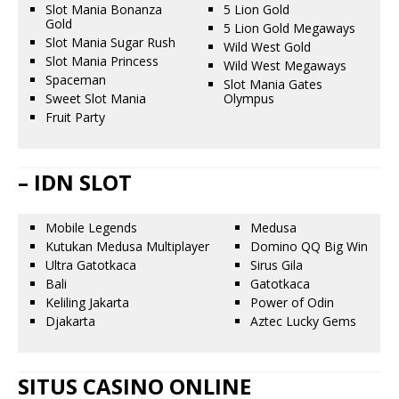
Slot Mania Bonanza
5 Lion Gold
Gold
5 Lion Gold Megaways
Slot Mania Sugar Rush
Wild West Gold
Slot Mania Princess
Wild West Megaways
Spaceman
Slot Mania Gates
Sweet Slot Mania
Olympus
Fruit Party
– IDN SLOT
Mobile Legends
Medusa
Kutukan Medusa Multiplayer
Domino QQ Big Win
Ultra Gatotkaca
Sirus Gila
Bali
Gatotkaca
Keliling Jakarta
Power of Odin
Djakarta
Aztec Lucky Gems
SITUS CASINO ONLINE