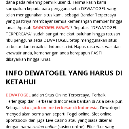
dana pada rekening pemilik user id. Terima kasih kami
sampaikan kepada para pengguna setia DEWATOGEL yang
telah menggunakan situs kami, sebagai Bandar Terpercaya
yang pastinya membayar semua kemenangan member hingga
lunas. Apakah
DEWATOGEL PENIPU
? Reputasi “DEWATOGEL
TERPERCAYA” sudah sangat melekat. puluhan hingga ratusan
ribu pengguna setia DEWATOGEL tetap menggunakan situs
terbesar dan terbaik di Indonesia ini. Hapus rasa was-was dan
khawatir anda, kemenangan anda berapapun PASTI
dibayarkan hingga lunas.
INFO DEWATOGEL YANG HARUS DI
KETAHUI
DEWATOGEL
adalah Situs Online Terpercaya, Terbaik,
Terlengkap dan Terbesar di Indonesia bahkan di Asia sekalipun.
Sebagai
situs judi online terbesar di Indonesia
, Dewatogel
menyediakan permainan seperti Togel online, Slot online,
Sportsbook dan juga Live Casino atau yang biasa dikenal
dengan nama
casino online
(kasino online). Fitur-fitur yang