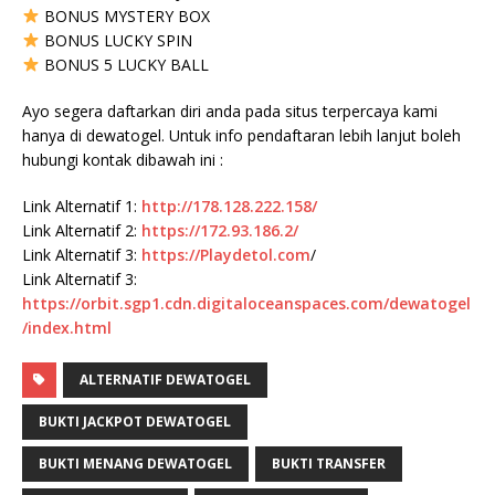
BONUS MYSTERY BOX
BONUS LUCKY SPIN
BONUS 5 LUCKY BALL
Ayo segera daftarkan diri anda pada situs terpercaya kami
hanya di dewatogel. Untuk info pendaftaran lebih lanjut boleh
hubungi kontak dibawah ini :
Link Alternatif 1:
http://178.128.222.158/
Link Alternatif 2:
https://172.93.186.2/
Link Alternatif 3:
https://
Playdetol.com
/
Link Alternatif 3:
https://orbit.sgp1.cdn.digitaloceanspaces.com/dewatogel
/index.html
ALTERNATIF DEWATOGEL
BUKTI JACKPOT DEWATOGEL
BUKTI MENANG DEWATOGEL
BUKTI TRANSFER