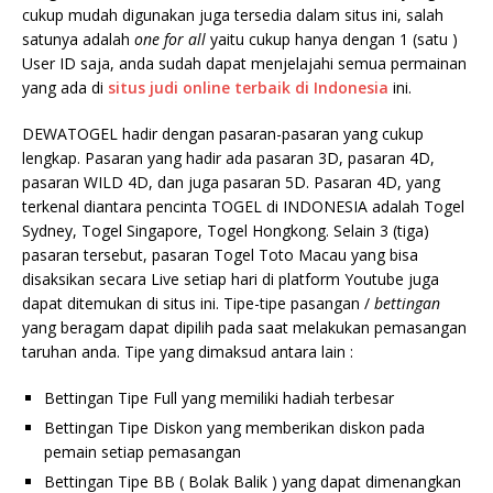
cukup mudah digunakan juga tersedia dalam situs ini, salah
satunya adalah
one for all
yaitu cukup hanya dengan 1 (satu )
User ID saja, anda sudah dapat menjelajahi semua permainan
yang ada di
situs judi
online terbaik di Indonesia
ini.
DEWATOGEL hadir dengan pasaran-pasaran yang cukup
lengkap. Pasaran yang hadir ada pasaran 3D, pasaran 4D,
pasaran WILD 4D, dan juga pasaran 5D. Pasaran 4D, yang
terkenal diantara pencinta TOGEL di INDONESIA adalah Togel
Sydney, Togel Singapore, Togel Hongkong. Selain 3 (tiga)
pasaran tersebut, pasaran Togel Toto Macau yang bisa
disaksikan secara Live setiap hari di platform Youtube juga
dapat ditemukan di situs ini. Tipe-tipe pasangan /
bettingan
yang beragam dapat dipilih pada saat melakukan pemasangan
taruhan anda. Tipe yang dimaksud antara lain :
Bettingan Tipe Full yang memiliki hadiah terbesar
Bettingan Tipe Diskon yang memberikan diskon pada
pemain setiap pemasangan
Bettingan Tipe BB ( Bolak Balik ) yang dapat dimenangkan