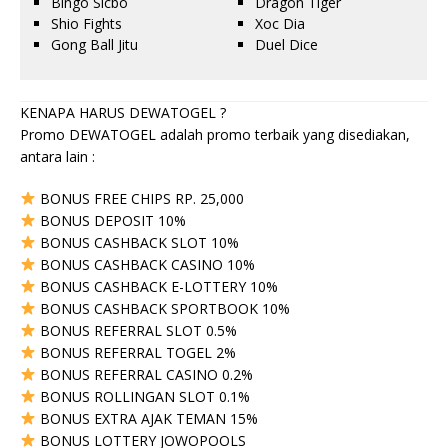
Bingo Sicbo
Dragon Tiger
Shio Fights
Xoc Dia
Gong Ball Jitu
Duel Dice
KENAPA HARUS DEWATOGEL ?
Promo DEWATOGEL adalah promo terbaik yang disediakan,
antara lain :
BONUS FREE CHIPS RP. 25,000
BONUS DEPOSIT 10%
BONUS CASHBACK SLOT 10%
BONUS CASHBACK CASINO 10%
BONUS CASHBACK E-LOTTERY 10%
BONUS CASHBACK SPORTBOOK 10%
BONUS REFERRAL SLOT 0.5%
BONUS REFERRAL TOGEL 2%
BONUS REFERRAL CASINO 0.2%
BONUS ROLLINGAN SLOT 0.1%
BONUS EXTRA AJAK TEMAN 15%
BONUS LOTTERY JOWOPOOLS