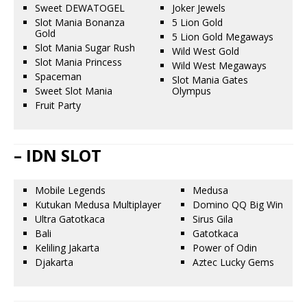
Sweet DEWATOGEL
Joker Jewels
Slot Mania Bonanza
5 Lion Gold
Gold
5 Lion Gold Megaways
Slot Mania Sugar Rush
Wild West Gold
Slot Mania Princess
Wild West Megaways
Spaceman
Slot Mania Gates
Sweet Slot Mania
Olympus
Fruit Party
– IDN SLOT
Mobile Legends
Medusa
Kutukan Medusa Multiplayer
Domino QQ Big Win
Ultra Gatotkaca
Sirus Gila
Bali
Gatotkaca
Keliling Jakarta
Power of Odin
Djakarta
Aztec Lucky Gems