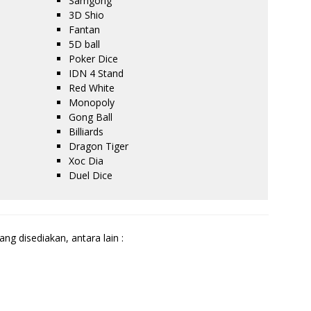
Samgong
3D Shio
Fantan
5D ball
Poker Dice
IDN 4 Stand
Red White
Monopoly
Gong Ball
Billiards
Dragon Tiger
Xoc Dia
Duel Dice
 disediakan, antara lain :