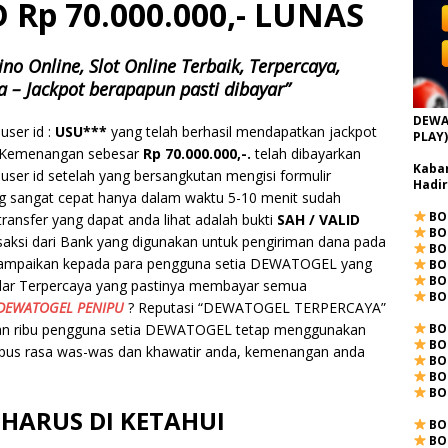
Rp 70.000.000,- LUNAS
no Online, Slot Online Terbaik, Terpercaya,
a – Jackpot berapapun pasti dibayar”
DEWA
ser id :
USU***
yang telah berhasil mendapatkan jackpot
PLAY)
Kemenangan sebesar
Rp
70.000.000
,-.
telah dibayarkan
Kaba
ser id setelah yang bersangkutan mengisi formulir
Hadi
ng sangat cepat hanya dalam waktu 5-10 menit sudah
BON
transfer yang dapat anda lihat adalah bukti
SAH / VALID
BO
nsaksi dari Bank yang digunakan untuk pengiriman dana pada
BO
mi sampaikan kepada para pengguna setia DEWATOGEL yang
BO
BO
ndar Terpercaya yang pastinya membayar semua
BO
DEWATOGEL PENIPU
? Reputasi “DEWATOGEL TERPERCAYA”
usan ribu pengguna setia DEWATOGEL tetap menggunakan
BO
BO
. Hapus rasa was-was dan khawatir anda, kemenangan anda
BO
BO
BO
HARUS DI KETAHUI
BO
BO