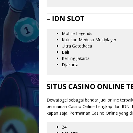
– IDN SLOT
Mobile Legends
Kutukan Medusa Multiplayer
Ultra Gatotkaca
Bali
Keliling Jakarta
Djakarta
SITUS CASINO ONLINE 
Dewatogel sebagai bandar judi online terbai
permainan Casino Online Lengkap dari IDNLI
kapan saja. Permainan Casino Online yang di 
24