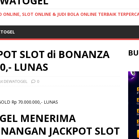
EWATOGEL
 ONLINE, SLOT ONLINE & JUDI BOLA ONLINE TERBAIK TERPERCA
ATOGEL
POT SLOT di BONANZA
BU
00,- LUNAS
pot DEWATOGEL
0
LD Rp 70.000.000,- LUNAS
GEL MENERIMA
NANGAN JACKPOT SLOT