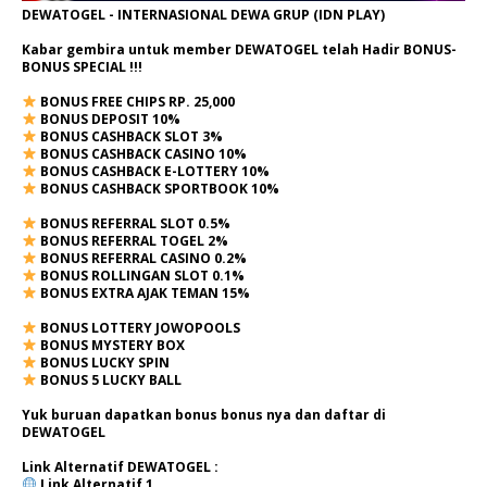
DEWATOGEL - INTERNASIONAL DEWA GRUP (IDN PLAY)
Kabar gembira untuk member DEWATOGEL telah Hadir
BONUS-
BONUS SPECIAL
!!!
BONUS FREE CHIPS RP. 25,000
BONUS DEPOSIT 10%
BONUS CASHBACK SLOT 3%
BONUS CASHBACK CASINO 10%
BONUS CASHBACK E-LOTTERY 10%
BONUS CASHBACK SPORTBOOK 10%
BONUS REFERRAL SLOT 0.5%
BONUS REFERRAL TOGEL 2%
BONUS REFERRAL CASINO 0.2%
BONUS ROLLINGAN SLOT 0.1%
BONUS EXTRA AJAK TEMAN 15%
BONUS LOTTERY JOWOPOOLS
BONUS MYSTERY BOX
BONUS LUCKY SPIN
BONUS 5 LUCKY BALL
Yuk buruan dapatkan bonus bonus nya dan daftar di
DEWATOGEL
Link Alternatif
DEWATOGEL
:
Link Alternatif 1