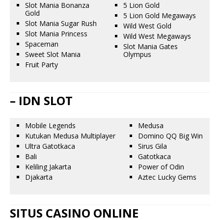
Slot Mania Bonanza
5 Lion Gold
Gold
5 Lion Gold Megaways
Slot Mania Sugar Rush
Wild West Gold
Slot Mania Princess
Wild West Megaways
Spaceman
Slot Mania Gates
Sweet Slot Mania
Olympus
Fruit Party
– IDN SLOT
Mobile Legends
Medusa
Kutukan Medusa Multiplayer
Domino QQ Big Win
Ultra Gatotkaca
Sirus Gila
Bali
Gatotkaca
Keliling Jakarta
Power of Odin
Djakarta
Aztec Lucky Gems
SITUS CASINO ONLINE