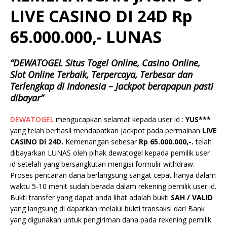
LIVE CASINO DI 24D Rp
65.000.000,- LUNAS
“DEWATOGEL Situs Togel Online, Casino Online,
Slot Online Terbaik, Terpercaya, Terbesar dan
Terlengkap di Indonesia – Jackpot berapapun pasti
dibayar”
DEWATOGEL
mengucapkan selamat kepada user id :
YUS***
yang telah berhasil mendapatkan jackpot pada permainan
LIVE
CASINO DI 24D.
Kemenangan sebesar
Rp
65.000.000
,-.
telah
dibayarkan LUNAS oleh pihak dewatogel kepada pemilik user
id setelah yang bersangkutan mengisi formulir withdraw.
Proses pencairan dana berlangsung sangat cepat hanya dalam
waktu 5-10 menit sudah berada dalam rekening pemilik user id.
Bukti transfer yang dapat anda lihat adalah bukti
SAH / VALID
yang langsung di dapatkan melalui bukti transaksi dari Bank
yang digunakan untuk pengiriman dana pada rekening pemilik