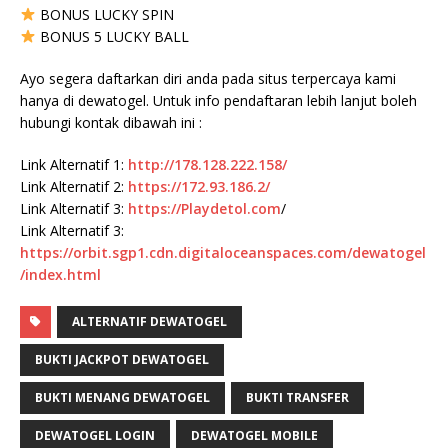
BONUS LUCKY SPIN
BONUS 5 LUCKY BALL
Ayo segera daftarkan diri anda pada situs terpercaya kami
hanya di dewatogel. Untuk info pendaftaran lebih lanjut boleh
hubungi kontak dibawah ini :
Link Alternatif 1:
http://178.128.222.158/
Link Alternatif 2:
https://172.93.186.2/
Link Alternatif 3:
https://
Playdetol.com
/
Link Alternatif 3:
https://orbit.sgp1.cdn.digitaloceanspaces.com/dewatogel
/index.html
ALTERNATIF DEWATOGEL
BUKTI JACKPOT DEWATOGEL
BUKTI MENANG DEWATOGEL
BUKTI TRANSFER
DEWATOGEL LOGIN
DEWATOGEL MOBILE