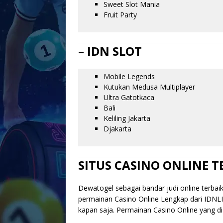
Sweet Slot Mania
Fruit Party
– IDN SLOT
Mobile Legends
Kutukan Medusa Multiplayer
Ultra Gatotkaca
Bali
Keliling Jakarta
Djakarta
SITUS CASINO ONLINE 
Dewatogel sebagai bandar judi online terbai
permainan Casino Online Lengkap dari IDNLI
kapan saja. Permainan Casino Online yang di 