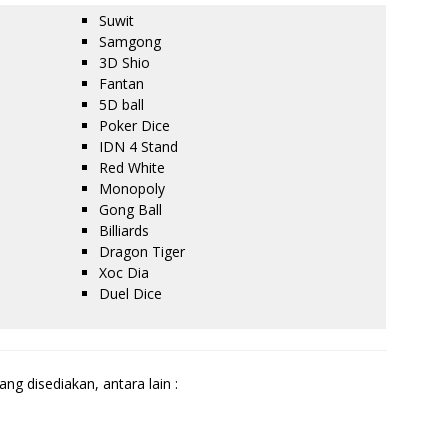
Suwit
Samgong
3D Shio
Fantan
5D ball
Poker Dice
IDN 4 Stand
Red White
Monopoly
Gong Ball
Billiards
Dragon Tiger
Xoc Dia
Duel Dice
 disediakan, antara lain :