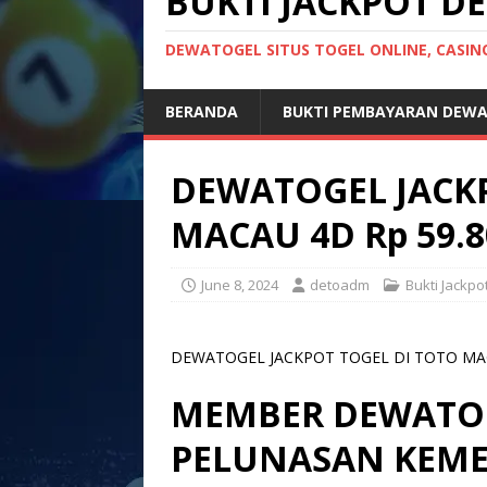
BUKTI JACKPOT D
DEWATOGEL SITUS TOGEL ONLINE, CASINO
BERANDA
BUKTI PEMBAYARAN DEW
DEWATOGEL JACKP
MACAU 4D Rp 59.8
June 8, 2024
detoadm
Bukti Jackp
DEWATOGEL JACKPOT TOGEL DI TOTO MACA
MEMBER DEWATO
PELUNASAN KEM