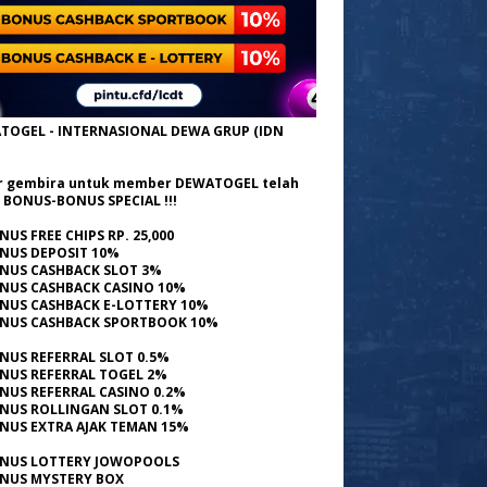
TOGEL - INTERNASIONAL DEWA GRUP (IDN
r gembira untuk member DEWATOGEL telah
r
BONUS-BONUS SPECIAL
!!!
US FREE CHIPS RP. 25,000
NUS DEPOSIT 10%
NUS CASHBACK SLOT 3%
NUS CASHBACK CASINO 10%
NUS CASHBACK E-LOTTERY 10%
NUS CASHBACK SPORTBOOK 10%
NUS REFERRAL SLOT 0.5%
NUS REFERRAL TOGEL 2%
NUS REFERRAL CASINO 0.2%
NUS ROLLINGAN SLOT 0.1%
NUS EXTRA AJAK TEMAN 15%
NUS LOTTERY JOWOPOOLS
NUS MYSTERY BOX