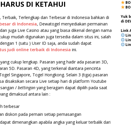
HARUS DI KETAHUI
BO
BO
Yuk b
, Terbaik, Terlengkap dan Terbesar di Indonesia bahkan di
di D
rbesar di Indonesia
, Dewatogel menyediakan permainan
k dan juga Live Casino atau yang biasa dikenal dengan nama
Link 
Lin
g cukup mudah digunakan juga tersedia dalam situs ini, salah
Lin
dengan 1 (satu ) User ID saja, anda sudah dapat
Lin
itus judi
online terbaik di Indonesia
ini.
ang cukup lengkap. Pasaran yang hadir ada pasaran 3D,
ran 5D. Pasaran 4D, yang terkenal diantara pencinta
gel Singapore, Togel Hongkong. Selain 3 (tiga) pasaran
a disaksikan secara Live setiap hari di platform Youtube
pasangan /
bettingan
yang beragam dapat dipilih pada saat
ng dimaksud antara lain :
ah terbesar
an diskon pada pemain setiap pemasangan
 dapat dimenangkan apabila angka yang keluar terbalik dari