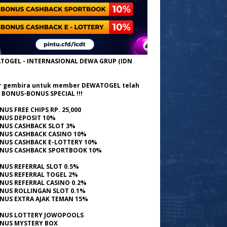
TOGEL - INTERNASIONAL DEWA GRUP (IDN
r gembira untuk member DEWATOGEL telah
r
BONUS-BONUS SPECIAL
!!!
US FREE CHIPS RP. 25,000
NUS DEPOSIT 10%
NUS CASHBACK SLOT 3%
NUS CASHBACK CASINO 10%
NUS CASHBACK E-LOTTERY 10%
NUS CASHBACK SPORTBOOK 10%
NUS REFERRAL SLOT 0.5%
NUS REFERRAL TOGEL 2%
NUS REFERRAL CASINO 0.2%
NUS ROLLINGAN SLOT 0.1%
NUS EXTRA AJAK TEMAN 15%
NUS LOTTERY JOWOPOOLS
NUS MYSTERY BOX