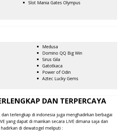
Slot Mania Gates Olympus
Medusa
Domino QQ Big Win
Sirus Gila
Gatotkaca
Power of Odin
Aztec Lucky Gems
TERLENGKAP DAN TERPERCAYA
k dan terlengkap di indonesia juga menghadirkan berbagai
VE yang dapat di mainkan secara LIVE dimana saja dan
hadirkan di dewatogel meliputi :