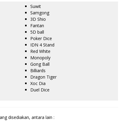
Suwit
Samgong
3D Shio
Fantan
5D ball
Poker Dice
IDN 4 Stand
Red White
Monopoly
Gong Ball
Billiards
Dragon Tiger
Xoc Dia
Duel Dice
 disediakan, antara lain :