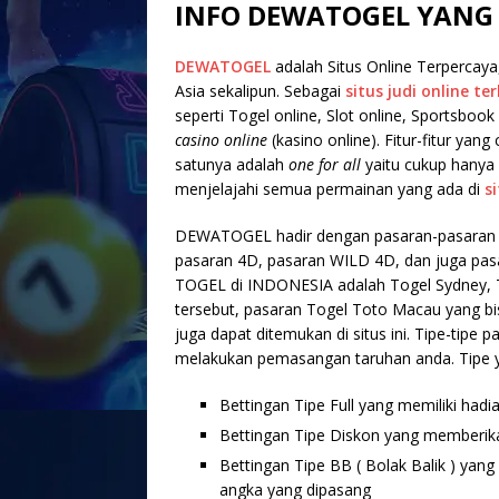
INFO DEWATOGEL YANG 
DEWATOGEL
adalah Situs Online Terpercaya
Asia sekalipun. Sebagai
situs judi online te
seperti Togel online, Slot online, Sportsboo
casino online
(kasino online). Fitur-fitur yan
satunya adalah
one for all
yaitu cukup hanya 
menjelajahi semua permainan yang ada di
s
DEWATOGEL hadir dengan pasaran-pasaran y
pasaran 4D, pasaran WILD 4D, dan juga pasa
TOGEL di INDONESIA adalah Togel Sydney, To
tersebut, pasaran Togel Toto Macau yang bis
juga dapat ditemukan di situs ini. Tipe-tipe 
melakukan pemasangan taruhan anda. Tipe ya
Bettingan Tipe Full yang memiliki hadi
Bettingan Tipe Diskon yang memberik
Bettingan Tipe BB ( Bolak Balik ) yang
angka yang dipasang