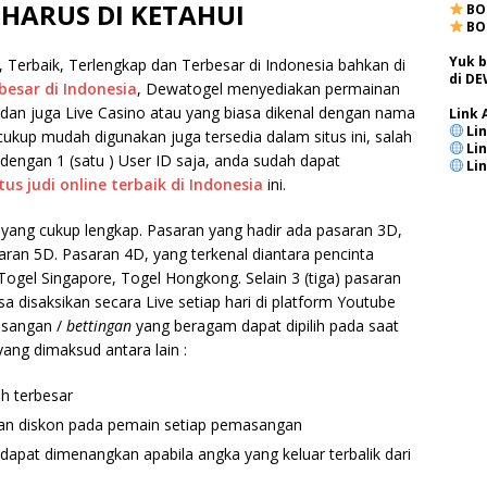
HARUS DI KETAHUI
BO
BO
Yuk b
, Terbaik, Terlengkap dan Terbesar di Indonesia bahkan di
di D
rbesar di Indonesia
, Dewatogel menyediakan permainan
k dan juga Live Casino atau yang biasa dikenal dengan nama
Link 
Lin
g cukup mudah digunakan juga tersedia dalam situs ini, salah
Lin
dengan 1 (satu ) User ID saja, anda sudah dapat
Lin
itus judi
online terbaik di Indonesia
ini.
ang cukup lengkap. Pasaran yang hadir ada pasaran 3D,
ran 5D. Pasaran 4D, yang terkenal diantara pencinta
gel Singapore, Togel Hongkong. Selain 3 (tiga) pasaran
a disaksikan secara Live setiap hari di platform Youtube
pasangan /
bettingan
yang beragam dapat dipilih pada saat
ng dimaksud antara lain :
ah terbesar
an diskon pada pemain setiap pemasangan
 dapat dimenangkan apabila angka yang keluar terbalik dari