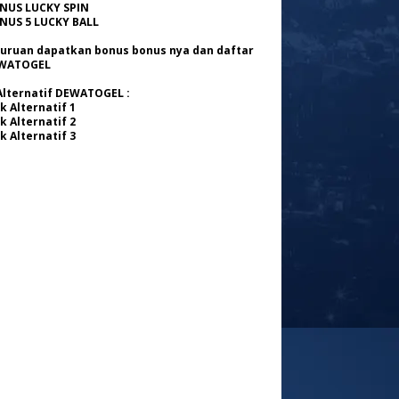
NUS LUCKY SPIN
NUS 5 LUCKY BALL
uruan dapatkan bonus bonus nya dan daftar
EWATOGEL
Alternatif
DEWATOGEL
:
k Alternatif 1
k Alternatif 2
k Alternatif 3