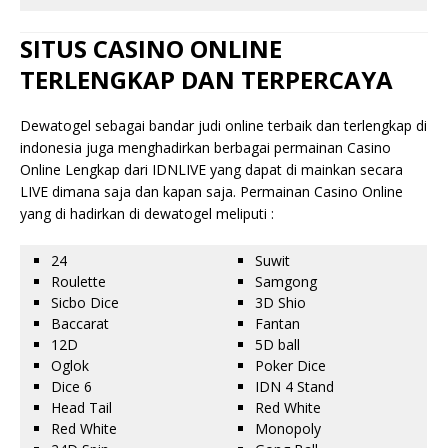
SITUS CASINO ONLINE
TERLENGKAP DAN TERPERCAYA
Dewatogel sebagai bandar judi online terbaik dan terlengkap di
indonesia juga menghadirkan berbagai permainan Casino
Online Lengkap dari IDNLIVE yang dapat di mainkan secara
LIVE dimana saja dan kapan saja. Permainan Casino Online
yang di hadirkan di dewatogel meliputi :
24
Suwit
Roulette
Samgong
Sicbo Dice
3D Shio
Baccarat
Fantan
12D
5D ball
Oglok
Poker Dice
Dice 6
IDN 4 Stand
Head Tail
Red White
Red White
Monopoly