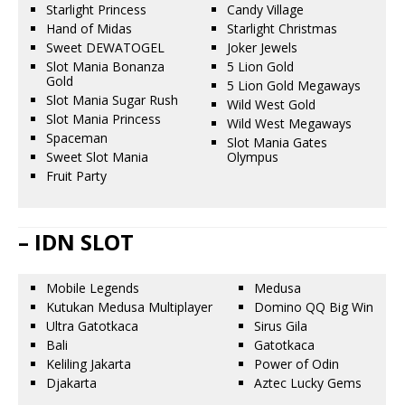
Starlight Princess
Candy Village
Hand of Midas
Starlight Christmas
Sweet DEWATOGEL
Joker Jewels
Slot Mania Bonanza
5 Lion Gold
Gold
5 Lion Gold Megaways
Slot Mania Sugar Rush
Wild West Gold
Slot Mania Princess
Wild West Megaways
Spaceman
Slot Mania Gates
Sweet Slot Mania
Olympus
Fruit Party
– IDN SLOT
Mobile Legends
Medusa
Kutukan Medusa Multiplayer
Domino QQ Big Win
Ultra Gatotkaca
Sirus Gila
Bali
Gatotkaca
Keliling Jakarta
Power of Odin
Djakarta
Aztec Lucky Gems