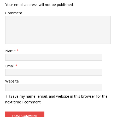
Your email address will not be published.
Comment
Name
*
Email
*
Website
Save my name, email, and website in this browser for the
next time I comment.