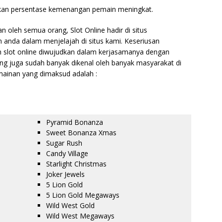
nkan persentase kemenangan pemain meningkat.
 oleh semua orang, Slot Online hadir di situs
nda dalam menjelajah di situs kami. Keseriusan
lot online diwujudkan dalam kerjasamanya dengan
yang juga sudah banyak dikenal oleh banyak masyarakat di
mainan yang dimaksud adalah :
Pyramid Bonanza
Sweet Bonanza Xmas
Sugar Rush
Candy Village
Starlight Christmas
Joker Jewels
5 Lion Gold
5 Lion Gold Megaways
Wild West Gold
Wild West Megaways