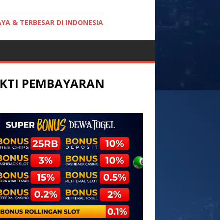
YA & TERBESAR DI INDONESIA
KTI PEMBAYARAN