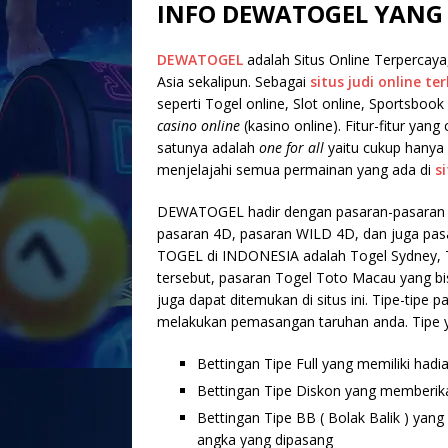
INFO DEWATOGEL YANG 
DEWATOGEL
adalah Situs Online Terpercaya
Asia sekalipun. Sebagai
situs judi online te
seperti Togel online, Slot online, Sportsboo
casino online
(kasino online). Fitur-fitur yan
satunya adalah
one for all
yaitu cukup hanya 
menjelajahi semua permainan yang ada di
s
DEWATOGEL hadir dengan pasaran-pasaran y
pasaran 4D, pasaran WILD 4D, dan juga pasa
TOGEL di INDONESIA adalah Togel Sydney, To
tersebut, pasaran Togel Toto Macau yang bis
juga dapat ditemukan di situs ini. Tipe-tipe 
melakukan pemasangan taruhan anda. Tipe ya
Bettingan Tipe Full yang memiliki hadi
Bettingan Tipe Diskon yang memberik
Bettingan Tipe BB ( Bolak Balik ) yang
angka yang dipasang