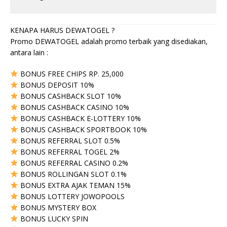
KENAPA HARUS DEWATOGEL ?
Promo DEWATOGEL adalah promo terbaik yang disediakan,
antara lain :
BONUS FREE CHIPS RP. 25,000
BONUS DEPOSIT 10%
BONUS CASHBACK SLOT 10%
BONUS CASHBACK CASINO 10%
BONUS CASHBACK E-LOTTERY 10%
BONUS CASHBACK SPORTBOOK 10%
BONUS REFERRAL SLOT 0.5%
BONUS REFERRAL TOGEL 2%
BONUS REFERRAL CASINO 0.2%
BONUS ROLLINGAN SLOT 0.1%
BONUS EXTRA AJAK TEMAN 15%
BONUS LOTTERY JOWOPOOLS
BONUS MYSTERY BOX
BONUS LUCKY SPIN