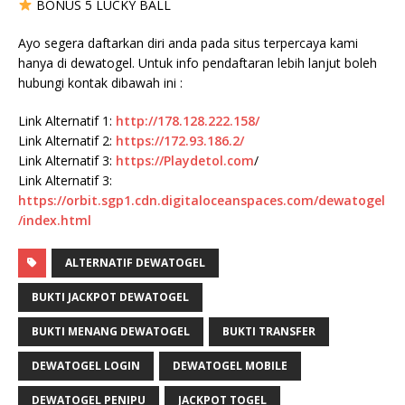
BONUS 5 LUCKY BALL
Ayo segera daftarkan diri anda pada situs terpercaya kami
hanya di dewatogel. Untuk info pendaftaran lebih lanjut boleh
hubungi kontak dibawah ini :
Link Alternatif 1:
http://178.128.222.158/
Link Alternatif 2:
https://172.93.186.2/
Link Alternatif 3:
https://
Playdetol.com
/
Link Alternatif 3:
https://orbit.sgp1.cdn.digitaloceanspaces.com/dewatogel
/index.html
ALTERNATIF DEWATOGEL
BUKTI JACKPOT DEWATOGEL
BUKTI MENANG DEWATOGEL
BUKTI TRANSFER
DEWATOGEL LOGIN
DEWATOGEL MOBILE
DEWATOGEL PENIPU
JACKPOT TOGEL