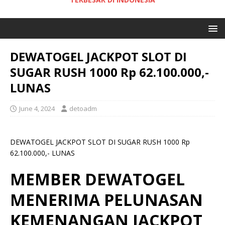
DEWATOGEL JACKPOT SLOT DI
SUGAR RUSH 1000 Rp 62.100.000,-
LUNAS
June 4, 2024
detoadm
DEWATOGEL JACKPOT SLOT DI SUGAR RUSH 1000 Rp
62.100.000,- LUNAS
MEMBER DEWATOGEL
MENERIMA PELUNASAN
KEMENANGAN JACKPOT