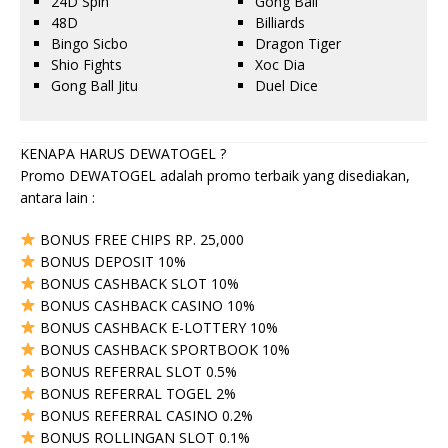
24D Spin
Gong Ball
48D
Billiards
Bingo Sicbo
Dragon Tiger
Shio Fights
Xoc Dia
Gong Ball Jitu
Duel Dice
KENAPA HARUS DEWATOGEL ?
Promo DEWATOGEL adalah promo terbaik yang disediakan,
antara lain :
BONUS FREE CHIPS RP. 25,000
BONUS DEPOSIT 10%
BONUS CASHBACK SLOT 10%
BONUS CASHBACK CASINO 10%
BONUS CASHBACK E-LOTTERY 10%
BONUS CASHBACK SPORTBOOK 10%
BONUS REFERRAL SLOT 0.5%
BONUS REFERRAL TOGEL 2%
BONUS REFERRAL CASINO 0.2%
BONUS ROLLINGAN SLOT 0.1%