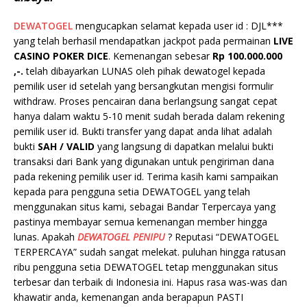
DEWATOGEL
mengucapkan selamat kepada user id : DJL***
yang telah berhasil mendapatkan jackpot pada permainan
LIVE
CASINO POKER DICE
. Kemenangan sebesar
Rp 100.000.000
,-.
telah dibayarkan LUNAS oleh pihak dewatogel kepada
pemilik user id setelah yang bersangkutan mengisi formulir
withdraw. Proses pencairan dana berlangsung sangat cepat
hanya dalam waktu 5-10 menit sudah berada dalam rekening
pemilik user id. Bukti transfer yang dapat anda lihat adalah
bukti
SAH / VALID
yang langsung di dapatkan melalui bukti
transaksi dari Bank yang digunakan untuk pengiriman dana
pada rekening pemilik user id. Terima kasih kami sampaikan
kepada para pengguna setia DEWATOGEL yang telah
menggunakan situs kami, sebagai Bandar Terpercaya yang
pastinya membayar semua kemenangan member hingga
lunas. Apakah
DEWATOGEL PENIPU
? Reputasi “DEWATOGEL
TERPERCAYA” sudah sangat melekat. puluhan hingga ratusan
ribu pengguna setia DEWATOGEL tetap menggunakan situs
terbesar dan terbaik di Indonesia ini. Hapus rasa was-was dan
khawatir anda, kemenangan anda berapapun PASTI