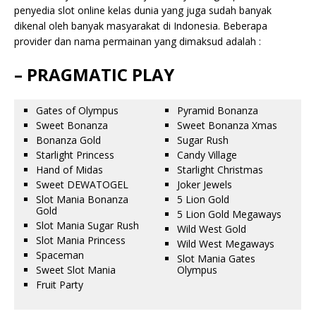
penyedia slot online kelas dunia yang juga sudah banyak
dikenal oleh banyak masyarakat di Indonesia. Beberapa
provider dan nama permainan yang dimaksud adalah :
– PRAGMATIC PLAY
Gates of Olympus
Pyramid Bonanza
Sweet Bonanza
Sweet Bonanza Xmas
Bonanza Gold
Sugar Rush
Starlight Princess
Candy Village
Hand of Midas
Starlight Christmas
Sweet DEWATOGEL
Joker Jewels
Slot Mania Bonanza
5 Lion Gold
Gold
5 Lion Gold Megaways
Slot Mania Sugar Rush
Wild West Gold
Slot Mania Princess
Wild West Megaways
Spaceman
Slot Mania Gates
Sweet Slot Mania
Olympus
Fruit Party