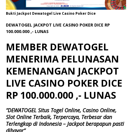
Bukti Jackpot Dewatogel Live Casino Poker Dice
DEWATOGEL JACKPOT LIVE CASINO POKER DICE RP
100.000.000 ,- LUNAS
MEMBER DEWATOGEL
MENERIMA PELUNASAN
KEMENANGAN JACKPOT
LIVE CASINO POKER DICE
RP 100.000.000 ,- LUNAS
“DEWATOGEL Situs Togel Online, Casino Online,
Slot Online Terbaik, Terpercaya, Terbesar dan
Terlengkap di Indonesia – Jackpot berapapun pasti
dibayar”