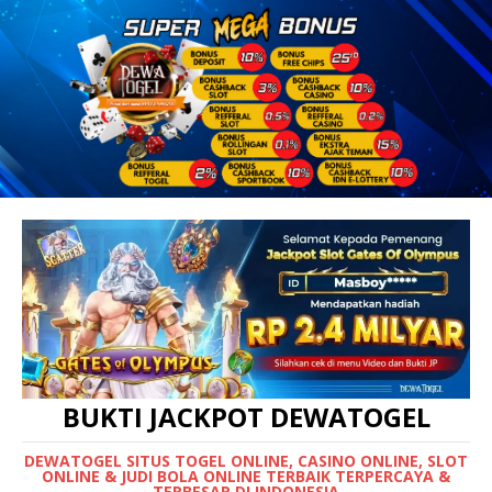
BUKTI JACKPOT DEWATOGEL
DEWATOGEL SITUS TOGEL ONLINE, CASINO ONLINE, SLOT
ONLINE & JUDI BOLA ONLINE TERBAIK TERPERCAYA &
TERBESAR DI INDONESIA