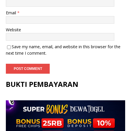
Email
*
Website
Save my name, email, and website in this browser for the
next time I comment.
BUKTI PEMBAYARAN