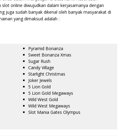
lot online diwujudkan dalam kerjasamanya dengan
yang juga sudah banyak dikenal oleh banyak masyarakat di
mainan yang dimaksud adalah :
Pyramid Bonanza
Sweet Bonanza Xmas
Sugar Rush
Candy Village
Starlight Christmas
Joker Jewels
5 Lion Gold
5 Lion Gold Megaways
Wild West Gold
Wild West Megaways
Slot Mania Gates Olympus