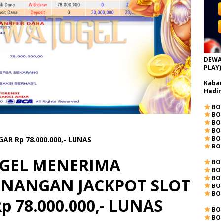
DEWA
PLAY)
Kaba
Hadi
BON
BO
BO
BO
BO
R Rp 78.000.000,- LUNAS
BO
GEL MENERIMA
BO
BO
BO
NANGAN JACKPOT SLOT
BO
BO
p 78.000.000,- LUNAS
BO
BO