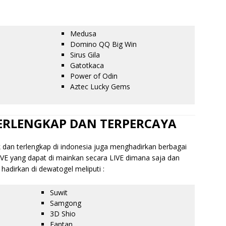
Medusa
Domino QQ Big Win
Sirus Gila
Gatotkaca
Power of Odin
Aztec Lucky Gems
TERLENGKAP DAN TERPERCAYA
k dan terlengkap di indonesia juga menghadirkan berbagai
VE yang dapat di mainkan secara LIVE dimana saja dan
hadirkan di dewatogel meliputi :
Suwit
Samgong
3D Shio
Fantan