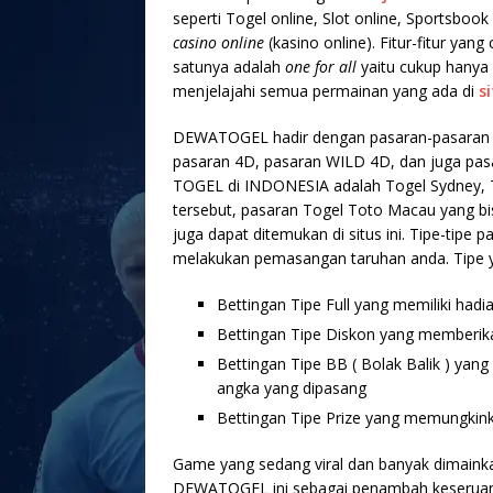
seperti Togel online, Slot online, Sportsboo
casino online
(kasino online). Fitur-fitur yan
satunya adalah
one for all
yaitu cukup hanya 
menjelajahi semua permainan yang ada di
s
DEWATOGEL hadir dengan pasaran-pasaran y
pasaran 4D, pasaran WILD 4D, dan juga pasa
TOGEL di INDONESIA adalah Togel Sydney, To
tersebut, pasaran Togel Toto Macau yang bis
juga dapat ditemukan di situs ini. Tipe-tipe 
melakukan pemasangan taruhan anda. Tipe ya
Bettingan Tipe Full yang memiliki hadi
Bettingan Tipe Diskon yang memberik
Bettingan Tipe BB ( Bolak Balik ) yang
angka yang dipasang
Bettingan Tipe Prize yang memungki
Game yang sedang viral dan banyak dimainkan
DEWATOGEL ini sebagai penambah keseruan a