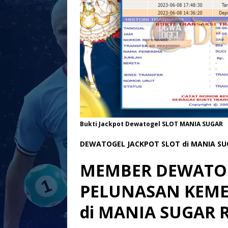
Bukti Jackpot Dewatogel SLOT MANIA SUGAR
DEWATOGEL JACKPOT SLOT di MANIA SUGA
MEMBER DEWATO
PELUNASAN KEME
di MANIA SUGAR R