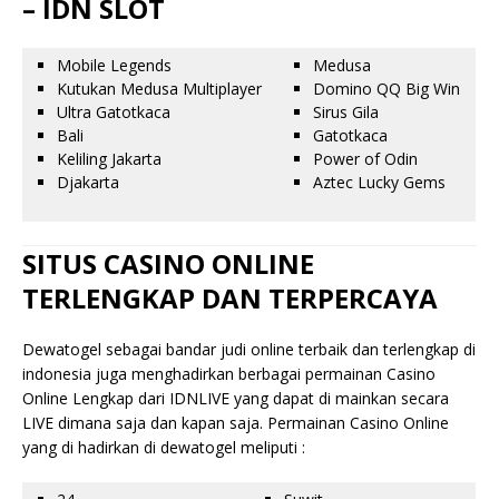
– IDN SLOT
Mobile Legends
Medusa
Kutukan Medusa Multiplayer
Domino QQ Big Win
Ultra Gatotkaca
Sirus Gila
Bali
Gatotkaca
Keliling Jakarta
Power of Odin
Djakarta
Aztec Lucky Gems
SITUS CASINO ONLINE
TERLENGKAP DAN TERPERCAYA
Dewatogel sebagai bandar judi online terbaik dan terlengkap di
indonesia juga menghadirkan berbagai permainan Casino
Online Lengkap dari IDNLIVE yang dapat di mainkan secara
LIVE dimana saja dan kapan saja. Permainan Casino Online
yang di hadirkan di dewatogel meliputi :