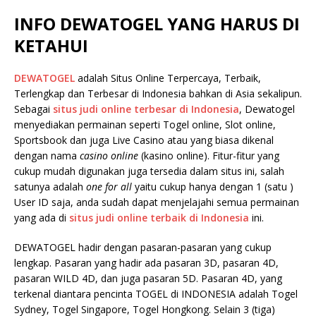
INFO DEWATOGEL YANG HARUS DI
KETAHUI
DEWATOGEL
adalah Situs Online Terpercaya, Terbaik,
Terlengkap dan Terbesar di Indonesia bahkan di Asia sekalipun.
Sebagai
situs judi online terbesar di Indonesia
, Dewatogel
menyediakan permainan seperti Togel online, Slot online,
Sportsbook dan juga Live Casino atau yang biasa dikenal
dengan nama
casino online
(kasino online). Fitur-fitur yang
cukup mudah digunakan juga tersedia dalam situs ini, salah
satunya adalah
one for all
yaitu cukup hanya dengan 1 (satu )
User ID saja, anda sudah dapat menjelajahi semua permainan
yang ada di
situs judi online terbaik di Indonesia
ini.
DEWATOGEL hadir dengan pasaran-pasaran yang cukup
lengkap. Pasaran yang hadir ada pasaran 3D, pasaran 4D,
pasaran WILD 4D, dan juga pasaran 5D. Pasaran 4D, yang
terkenal diantara pencinta TOGEL di INDONESIA adalah Togel
Sydney, Togel Singapore, Togel Hongkong. Selain 3 (tiga)