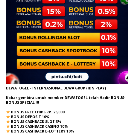
DEWATOGEL - INTERNASIONAL DEWA GRUP (IDN PLAY)
Kabar gembira untuk member DEWATOGEL telah Hadir
BONUS-
BONUS SPECIAL
!!!
BONUS FREE CHIPS RP. 25,000
BONUS DEPOSIT 10%
BONUS CASHBACK SLOT 3%
BONUS CASHBACK CASINO 10%
BONUS CASHBACK E-LOTTERY 10%