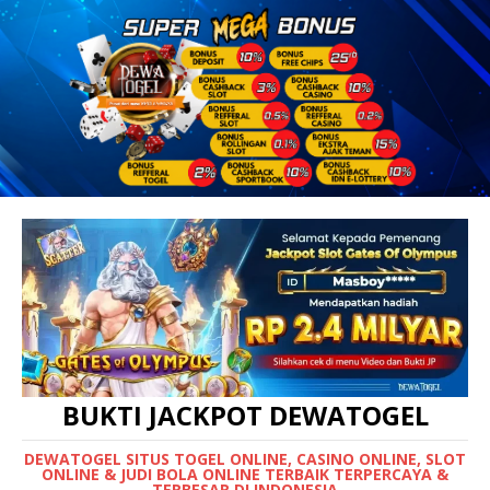
BUKTI JACKPOT DEWATOGEL
DEWATOGEL SITUS TOGEL ONLINE, CASINO ONLINE, SLOT
ONLINE & JUDI BOLA ONLINE TERBAIK TERPERCAYA &
TERBESAR DI INDONESIA