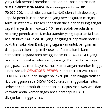
yang telah berhasil mendapatkan jackpot pada permainan
SLOT SWEET BONANZA
. Kemenangan sebesar
RP
70.000.000,-.
telah dibayarkan LUNAS oleh pihak dewatogel
kepada pemilik user id setelah yang bersangkutan mengisi
formulir withdraw. Proses pencairan dana berlangsung sangat
cepat hanya dalam waktu 5-10 menit sudah berada dalam
rekening pemilik user id. Bukti transfer yang dapat anda lihat
adalah bukti
SAH / VALID
yang langsung di dapatkan melalui
bukti transaksi dari Bank yang digunakan untuk pengiriman
dana pada rekening pemilik user id. Terima kasih kami
sampaikan kepada para pengguna setia DEWATOGEL yang
telah menggunakan situs kami, sebagai Bandar Terpercaya
yang pastinya membayar semua kemenangan member hingga
lunas. Apakah
DEWATOGEL PENIPU
? Reputasi “DEWATOGEL
TERPERCAYA” sudah sangat melekat. puluhan hingga ratusan
ribu pengguna setia DEWATOGEL tetap menggunakan situs
terbesar dan terbaik di Indonesia ini. Hapus rasa was-was dan
khawatir anda, kemenangan anda berapapun PASTI
dibayarkan hingga lunas.