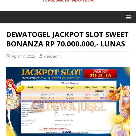
DEWATOGEL JACKPOT SLOT SWEET
BONANZA RP 70.000.000,- LUNAS
April 17, 2023
detoadm