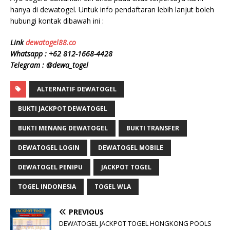
hanya di dewatogel. Untuk info pendaftaran lebih lanjut boleh
hubungi kontak dibawah ini :
Link
dewatogel88.co
Whatsapp : +62 812-1668-4428
Telegram : @dewa_togel
ALTERNATIF DEWATOGEL
BUKTI JACKPOT DEWATOGEL
BUKTI MENANG DEWATOGEL
BUKTI TRANSFER
DEWATOGEL LOGIN
DEWATOGEL MOBILE
DEWATOGEL PENIPU
JACKPOT TOGEL
TOGEL INDONESIA
TOGEL WLA
PREVIOUS
DEWATOGEL JACKPOT TOGEL HONGKONG POOLS