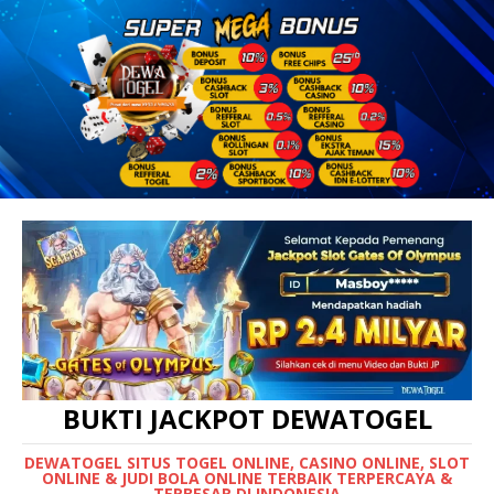
BUKTI JACKPOT DEWATOGEL
DEWATOGEL SITUS TOGEL ONLINE, CASINO ONLINE, SLOT
ONLINE & JUDI BOLA ONLINE TERBAIK TERPERCAYA &
TERBESAR DI INDONESIA