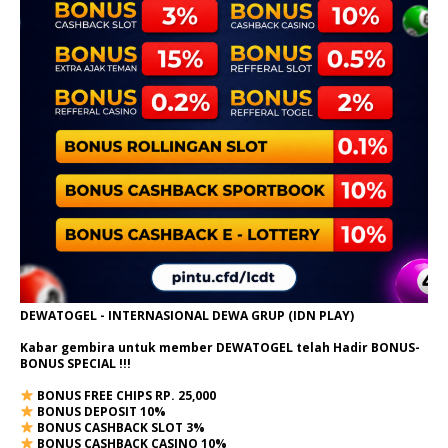
DEWATOGEL - INTERNASIONAL DEWA GRUP (IDN PLAY)
Kabar gembira untuk member DEWATOGEL telah Hadir
BONUS-
BONUS SPECIAL
!!!
BONUS FREE CHIPS RP. 25,000
BONUS DEPOSIT 10%
BONUS CASHBACK SLOT 3%
BONUS CASHBACK CASINO 10%