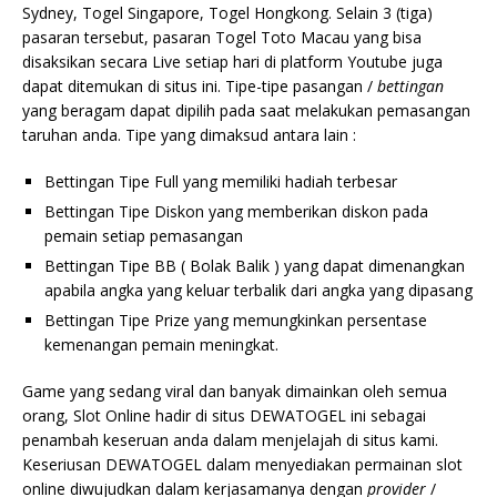
Sydney, Togel Singapore, Togel Hongkong. Selain 3 (tiga)
pasaran tersebut, pasaran Togel Toto Macau yang bisa
disaksikan secara Live setiap hari di platform Youtube juga
dapat ditemukan di situs ini. Tipe-tipe pasangan /
bettingan
yang beragam dapat dipilih pada saat melakukan pemasangan
taruhan anda. Tipe yang dimaksud antara lain :
Bettingan Tipe Full yang memiliki hadiah terbesar
Bettingan Tipe Diskon yang memberikan diskon pada
pemain setiap pemasangan
Bettingan Tipe BB ( Bolak Balik ) yang dapat dimenangkan
apabila angka yang keluar terbalik dari angka yang dipasang
Bettingan Tipe Prize yang memungkinkan persentase
kemenangan pemain meningkat.
Game yang sedang viral dan banyak dimainkan oleh semua
orang, Slot Online hadir di situs DEWATOGEL ini sebagai
penambah keseruan anda dalam menjelajah di situs kami.
Keseriusan DEWATOGEL dalam menyediakan permainan slot
online diwujudkan dalam kerjasamanya dengan
provider
/