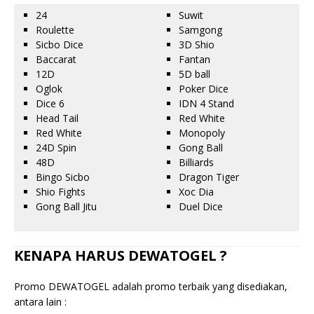
24
Suwit
Roulette
Samgong
Sicbo Dice
3D Shio
Baccarat
Fantan
12D
5D ball
Oglok
Poker Dice
Dice 6
IDN 4 Stand
Head Tail
Red White
Red White
Monopoly
24D Spin
Gong Ball
48D
Billiards
Bingo Sicbo
Dragon Tiger
Shio Fights
Xoc Dia
Gong Ball Jitu
Duel Dice
KENAPA HARUS DEWATOGEL ?
Promo DEWATOGEL adalah promo terbaik yang disediakan,
antara lain :