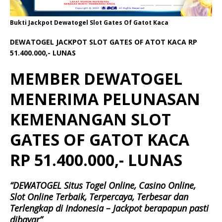
Bukti Jackpot Dewatogel Slot Gates Of Gatot Kaca
DEWATOGEL JACKPOT SLOT GATES OF ATOT KACA RP
51.400.000,- LUNAS
MEMBER DEWATOGEL
MENERIMA PELUNASAN
KEMENANGAN SLOT
GATES OF GATOT KACA
RP 51.400.000,- LUNAS
“DEWATOGEL Situs Togel Online, Casino Online,
Slot Online Terbaik, Terpercaya, Terbesar dan
Terlengkap di Indonesia – Jackpot berapapun pasti
dibayar”