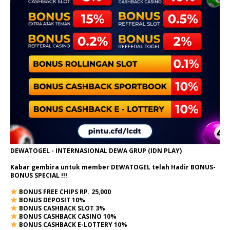
DEWATOGEL - INTERNASIONAL DEWA GRUP (IDN PLAY)
Kabar gembira untuk member DEWATOGEL telah Hadir
BONUS-
BONUS SPECIAL
!!!
BONUS FREE CHIPS RP. 25,000
BONUS DEPOSIT 10%
BONUS CASHBACK SLOT 3%
BONUS CASHBACK CASINO 10%
BONUS CASHBACK E-LOTTERY 10%