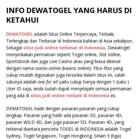
INFO DEWATOGEL YANG HARUS DI
KETAHUI
DEWATOGEL
adalah Situs Online Terpercaya, Terbaik,
Terlengkap dan Terbesar di Indonesia bahkan di Asia sekalipun.
Sebagai
situs judi online terbesar di Indonesia
, Dewatogel
menyediakan permainan seperti Togel online, Slot online,
Sportsbook dan juga Live Casino atau yang biasa dikenal
dengan nama
casino online
(kasino online). Fitur-fitur yang
cukup mudah digunakan juga tersedia dalam situs ini, salah
satunya adalah
one for all
yaitu cukup hanya dengan 1 (satu )
User ID saja, anda sudah dapat menjelajahi semua permainan
yang ada di
situs judi online terbaik di Indonesia
ini.
DEWATOGEL hadir dengan pasaran-pasaran yang cukup
lengkap. Pasaran yang hadir ada pasaran 3D, pasaran 4D,
pasaran WILD 4D, dan juga pasaran 5D. Pasaran 4D, yang
terkenal diantara pencinta TOGEL di INDONESIA adalah Togel
Sydney, Togel Singapore, Togel Hongkong. Selain 3 (tiga)