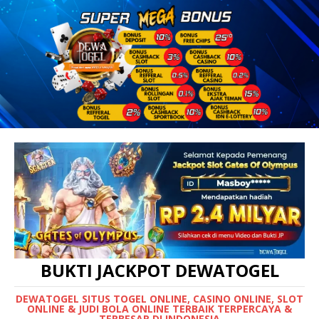
BUKTI JACKPOT DEWATOGEL
DEWATOGEL SITUS TOGEL ONLINE, CASINO ONLINE, SLOT
ONLINE & JUDI BOLA ONLINE TERBAIK TERPERCAYA &
TERBESAR DI INDONESIA