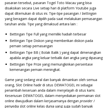
pasaran tersebut, pasaran Togel Toto Macau yang bisa
disaksikan secara Live setiap hari di platform Youtube juga
dapat ditemukan di situs ini. Tipe-tipe pasangan /
bettingan
yang beragam dapat dipilih pada saat melakukan pemasangan
taruhan anda. Tipe yang dimaksud antara lain :
Bettingan Tipe Full yang memiliki hadiah terbesar
Bettingan Tipe Diskon yang memberikan diskon pada
pemain setiap pemasangan
Bettingan Tipe BB ( Bolak Balik ) yang dapat dimenangkan
apabila angka yang keluar terbalik dari angka yang dipasang
Bettingan Tipe Prize yang memungkinkan persentase
kemenangan pemain meningkat.
Game yang sedang viral dan banyak dimainkan oleh semua
orang, Slot Online hadir di situs DEWATOGEL ini sebagai
penambah keseruan anda dalam menjelajah di situs kami.
Keseriusan DEWATOGEL dalam menyediakan permainan slot
online diwujudkan dalam kerjasamanya dengan
provider
/
penyedia slot online kelas dunia yang juga sudah banyak