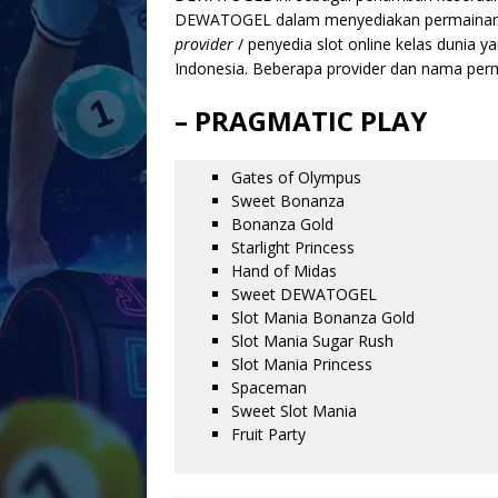
DEWATOGEL dalam menyediakan permainan s
provider
/ penyedia slot online kelas dunia 
Indonesia. Beberapa provider dan nama per
– PRAGMATIC PLAY
Gates of Olympus
Sweet Bonanza
Bonanza Gold
Starlight Princess
Hand of Midas
Sweet DEWATOGEL
Slot Mania Bonanza Gold
Slot Mania Sugar Rush
Slot Mania Princess
Spaceman
Sweet Slot Mania
Fruit Party