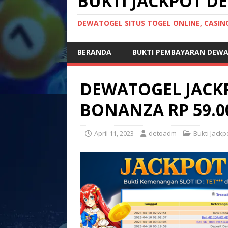
BUKTI JACKPOT D
DEWATOGEL SITUS TOGEL ONLINE, CASINO
BERANDA
BUKTI PEMBAYARAN DEW
DEWATOGEL JACK
BONANZA RP 59.00
April 11, 2023
detoadm
Bukti Jack