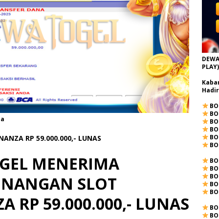
DEWA
PLAY)
Kaba
Hadi
BON
BO
za
BO
BO
BO
NZA RP 59.000.000,- LUNAS
BO
GEL MENERIMA
BO
BO
BO
ENANGAN SLOT
BO
BO
 RP 59.000.000,- LUNAS
BO
BO