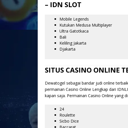
– IDN SLOT
Mobile Legends
Kutukan Medusa Multiplayer
Ultra Gatotkaca
Bali
Keliling Jakarta
Djakarta
SITUS CASINO ONLINE 
Dewatogel sebagai bandar judi online terbai
permainan Casino Online Lengkap dari IDNLI
kapan saja. Permainan Casino Online yang di 
24
Roulette
Sicbo Dice
Baccarat