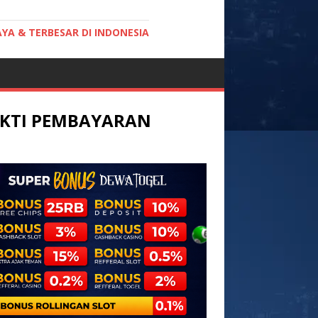
YA & TERBESAR DI INDONESIA
KTI PEMBAYARAN