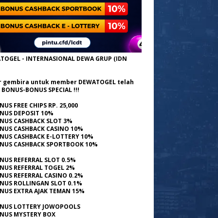
TOGEL - INTERNASIONAL DEWA GRUP (IDN
r gembira untuk member DEWATOGEL telah
r
BONUS-BONUS SPECIAL
!!!
US FREE CHIPS RP. 25,000
NUS DEPOSIT 10%
NUS CASHBACK SLOT 3%
NUS CASHBACK CASINO 10%
NUS CASHBACK E-LOTTERY 10%
NUS CASHBACK SPORTBOOK 10%
NUS REFERRAL SLOT 0.5%
NUS REFERRAL TOGEL 2%
NUS REFERRAL CASINO 0.2%
NUS ROLLINGAN SLOT 0.1%
NUS EXTRA AJAK TEMAN 15%
NUS LOTTERY JOWOPOOLS
NUS MYSTERY BOX