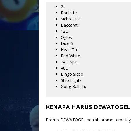
24
Roulette
Sicbo Dice
Baccarat
12D
Oglok
Dice 6
Head Tail
Red White
24D Spin
48D
Bingo Sicbo
Shio Fights
Gong Ball Jitu
KENAPA HARUS DEWATOGEL
Promo DEWATOGEL adalah promo terbaik yang