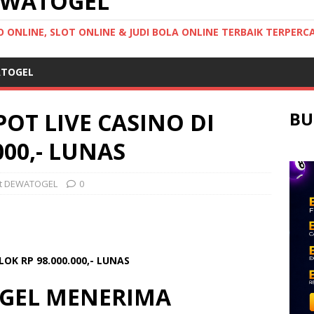
EWATOGEL
 ONLINE, SLOT ONLINE & JUDI BOLA ONLINE TERBAIK TERPERCA
ATOGEL
OT LIVE CASINO DI
BU
000,- LUNAS
pot DEWATOGEL
0
OK RP 98.000.000,- LUNAS
GEL MENERIMA