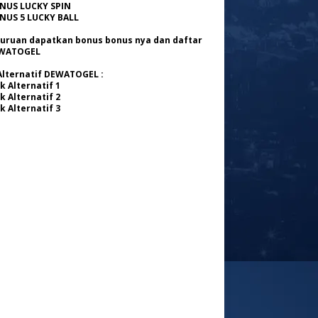
NUS LUCKY SPIN
NUS 5 LUCKY BALL
uruan dapatkan bonus bonus nya dan daftar
EWATOGEL
Alternatif
DEWATOGEL
:
k Alternatif 1
k Alternatif 2
k Alternatif 3