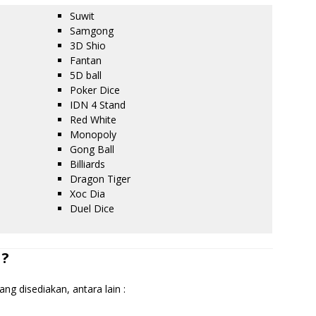
Suwit
Samgong
3D Shio
Fantan
5D ball
Poker Dice
IDN 4 Stand
Red White
Monopoly
Gong Ball
Billiards
Dragon Tiger
Xoc Dia
Duel Dice
 ?
 disediakan, antara lain :