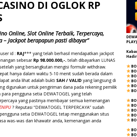
CASINO DI OGLOK RP
S
no Online, Slot Online Terbaik, Terpercaya,
DEWA
a – Jackpot berapapun pasti dibayar”
PLAY)
Kaba
ser id :
RAJ
*** yang telah berhasil mendapatkan jackpot
Hadi
enangan sebesar
Rp 98.000.000,-.
telah dibayarkan LUNAS
BON
 setelah yang bersangkutan mengisi formulir withdraw.
BO
cepat hanya dalam waktu 5-10 menit sudah berada dalam
BO
 dapat anda lihat adalah bukti
SAH / VALID
yang langsung di
BO
BO
yang digunakan untuk pengiriman dana pada rekening pemilik
BO
da para pengguna setia DEWATOGEL yang telah
Terpercaya yang pastinya membayar semua kemenangan
BO
BO
ENIPU
? Reputasi “DEWATOGEL TERPERCAYA” sudah
BO
bu pengguna setia DEWATOGEL tetap menggunakan situs
BO
BO
s rasa was-was dan khawatir anda, kemenangan anda
BO
BO