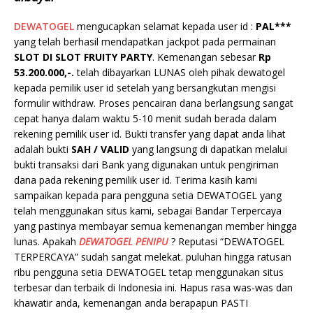
DEWATOGEL
mengucapkan selamat kepada user id :
PAL***
yang telah berhasil mendapatkan jackpot pada permainan
SLOT DI SLOT FRUITY PARTY
. Kemenangan sebesar
Rp
53.200.000
,-.
telah dibayarkan LUNAS oleh pihak dewatogel
kepada pemilik user id setelah yang bersangkutan mengisi
formulir withdraw. Proses pencairan dana berlangsung sangat
cepat hanya dalam waktu 5-10 menit sudah berada dalam
rekening pemilik user id. Bukti transfer yang dapat anda lihat
adalah bukti
SAH / VALID
yang langsung di dapatkan melalui
bukti transaksi dari Bank yang digunakan untuk pengiriman
dana pada rekening pemilik user id. Terima kasih kami
sampaikan kepada para pengguna setia DEWATOGEL yang
telah menggunakan situs kami, sebagai Bandar Terpercaya
yang pastinya membayar semua kemenangan member hingga
lunas. Apakah
DEWATOGEL PENIPU
? Reputasi “DEWATOGEL
TERPERCAYA” sudah sangat melekat. puluhan hingga ratusan
ribu pengguna setia DEWATOGEL tetap menggunakan situs
terbesar dan terbaik di Indonesia ini. Hapus rasa was-was dan
khawatir anda, kemenangan anda berapapun PASTI