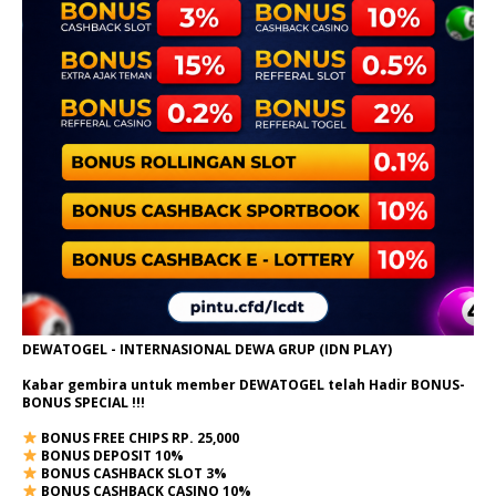
DEWATOGEL - INTERNASIONAL DEWA GRUP (IDN PLAY)
Kabar gembira untuk member DEWATOGEL telah Hadir
BONUS-
BONUS SPECIAL
!!!
BONUS FREE CHIPS RP. 25,000
BONUS DEPOSIT 10%
BONUS CASHBACK SLOT 3%
BONUS CASHBACK CASINO 10%