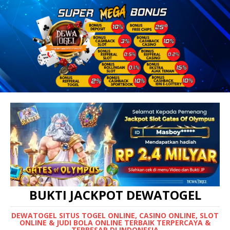
BUKTI JACKPOT DEWATOGEL
DEWATOGEL SITUS TOGEL ONLINE, CASINO ONLINE, SLOT
ONLINE & JUDI BOLA ONLINE TERBAIK TERPERCAYA &
TERBESAR DI INDONESIA