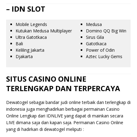
– IDN SLOT
Mobile Legends
Medusa
Kutukan Medusa Multiplayer
Domino QQ Big Win
Ultra Gatotkaca
Sirus Gila
Bali
Gatotkaca
Keliling Jakarta
Power of Odin
Djakarta
Aztec Lucky Gems
SITUS CASINO ONLINE
TERLENGKAP DAN TERPERCAYA
Dewatogel sebagai bandar judi online terbaik dan terlengkap di
indonesia juga menghadirkan berbagai permainan Casino
Online Lengkap dari IDNLIVE yang dapat di mainkan secara
LIVE dimana saja dan kapan saja. Permainan Casino Online
yang di hadirkan di dewatogel meliputi :