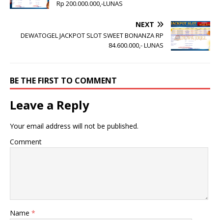
Rp 200.000.000,-LUNAS
NEXT
DEWATOGEL JACKPOT SLOT SWEET BONANZA RP
84.600.000,- LUNAS
BE THE FIRST TO COMMENT
Leave a Reply
Your email address will not be published.
Comment
Name
*