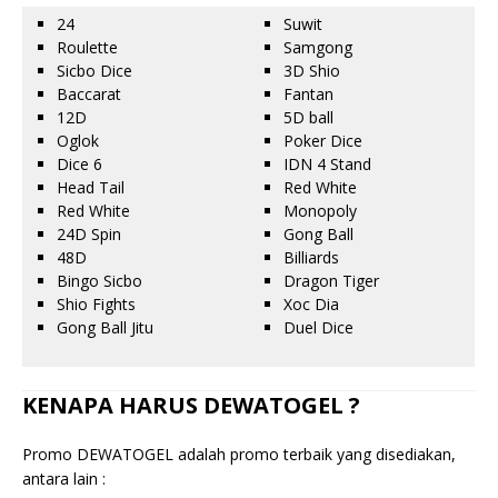
24
Suwit
Roulette
Samgong
Sicbo Dice
3D Shio
Baccarat
Fantan
12D
5D ball
Oglok
Poker Dice
Dice 6
IDN 4 Stand
Head Tail
Red White
Red White
Monopoly
24D Spin
Gong Ball
48D
Billiards
Bingo Sicbo
Dragon Tiger
Shio Fights
Xoc Dia
Gong Ball Jitu
Duel Dice
KENAPA HARUS DEWATOGEL ?
Promo DEWATOGEL adalah promo terbaik yang disediakan,
antara lain :