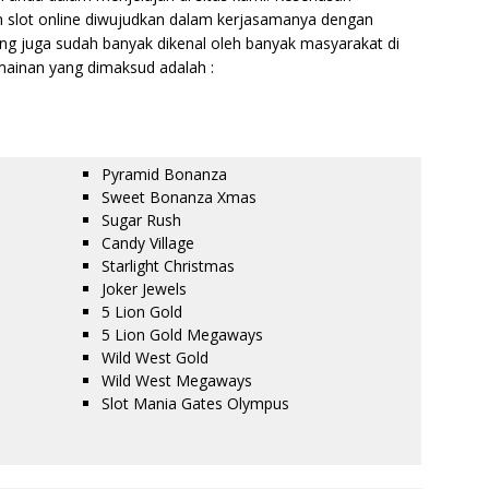
lot online diwujudkan dalam kerjasamanya dengan
yang juga sudah banyak dikenal oleh banyak masyarakat di
mainan yang dimaksud adalah :
Pyramid Bonanza
Sweet Bonanza Xmas
Sugar Rush
Candy Village
Starlight Christmas
Joker Jewels
5 Lion Gold
5 Lion Gold Megaways
Wild West Gold
Wild West Megaways
Slot Mania Gates Olympus