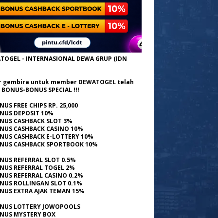
TOGEL - INTERNASIONAL DEWA GRUP (IDN
r gembira untuk member DEWATOGEL telah
r
BONUS-BONUS SPECIAL
!!!
US FREE CHIPS RP. 25,000
NUS DEPOSIT 10%
NUS CASHBACK SLOT 3%
NUS CASHBACK CASINO 10%
NUS CASHBACK E-LOTTERY 10%
NUS CASHBACK SPORTBOOK 10%
NUS REFERRAL SLOT 0.5%
NUS REFERRAL TOGEL 2%
NUS REFERRAL CASINO 0.2%
NUS ROLLINGAN SLOT 0.1%
NUS EXTRA AJAK TEMAN 15%
NUS LOTTERY JOWOPOOLS
NUS MYSTERY BOX