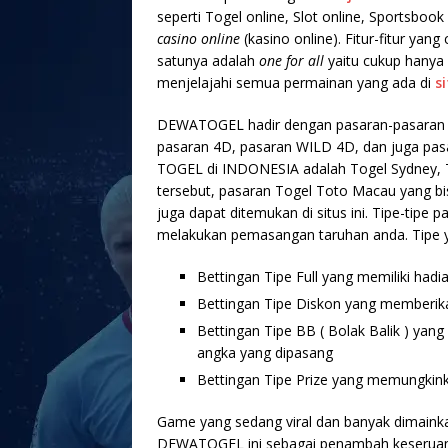
seperti Togel online, Slot online, Sportsboo
casino online
(kasino online). Fitur-fitur yan
satunya adalah
one for all
yaitu cukup hanya 
menjelajahi semua permainan yang ada di
s
DEWATOGEL hadir dengan pasaran-pasaran y
pasaran 4D, pasaran WILD 4D, dan juga pasa
TOGEL di INDONESIA adalah Togel Sydney, To
tersebut, pasaran Togel Toto Macau yang bis
juga dapat ditemukan di situs ini. Tipe-tipe 
melakukan pemasangan taruhan anda. Tipe ya
Bettingan Tipe Full yang memiliki hadi
Bettingan Tipe Diskon yang memberik
Bettingan Tipe BB ( Bolak Balik ) yang
angka yang dipasang
Bettingan Tipe Prize yang memungki
Game yang sedang viral dan banyak dimainkan
DEWATOGEL ini sebagai penambah keseruan a