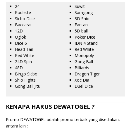
24
Suwit
Roulette
Samgong
Sicbo Dice
3D Shio
Baccarat
Fantan
12D
5D ball
Oglok
Poker Dice
Dice 6
IDN 4 Stand
Head Tail
Red White
Red White
Monopoly
24D Spin
Gong Ball
48D
Billiards
Bingo Sicbo
Dragon Tiger
Shio Fights
Xoc Dia
Gong Ball Jitu
Duel Dice
KENAPA HARUS DEWATOGEL ?
Promo DEWATOGEL adalah promo terbaik yang disediakan,
antara lain :