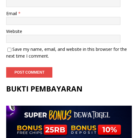
Email
*
Website
Save my name, email, and website in this browser for the
next time I comment.
BUKTI PEMBAYARAN