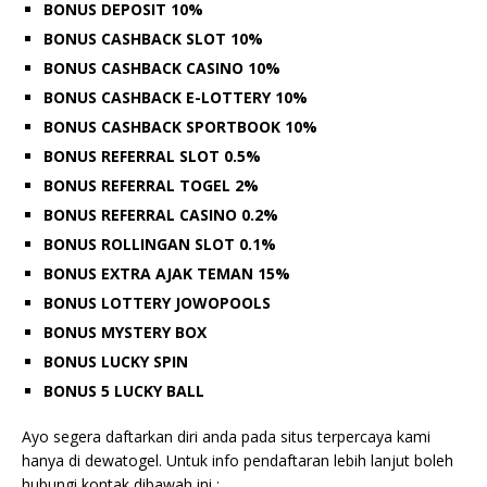
BONUS DEPOSIT 10%
BONUS CASHBACK SLOT 10%
BONUS CASHBACK CASINO 10%
BONUS CASHBACK E-LOTTERY 10%
BONUS CASHBACK SPORTBOOK 10%
BONUS REFERRAL SLOT 0.5%
BONUS REFERRAL TOGEL 2%
BONUS REFERRAL CASINO 0.2%
BONUS ROLLINGAN SLOT 0.1%
BONUS EXTRA AJAK TEMAN 15%
BONUS LOTTERY JOWOPOOLS
BONUS MYSTERY BOX
BONUS LUCKY SPIN
BONUS 5 LUCKY BALL
Ayo segera daftarkan diri anda pada situs terpercaya kami
hanya di dewatogel. Untuk info pendaftaran lebih lanjut boleh
hubungi kontak dibawah ini :