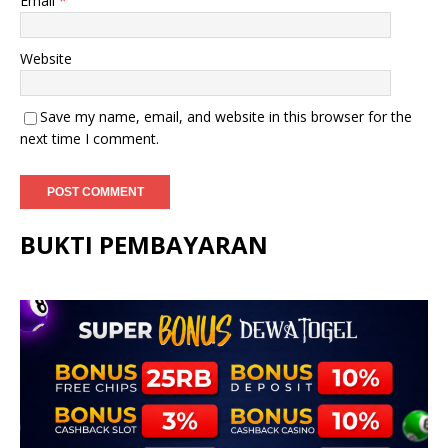
Email
*
Website
Save my name, email, and website in this browser for the
next time I comment.
BUKTI PEMBAYARAN