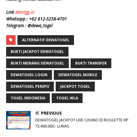
Link
detolgg.cc
Whatsapp :
+62 812-5258-4701
Telegram : @dewa_togel
ALTERNATIF DEWATOGEL
BUKTI JACKPOT DEWATOGEL
BUKTI MENANG DEWATOGEL
BUKTI TRANSFER
DEWATOGEL LOGIN
DEWATOGEL MOBILE
DEWATOGEL PENIPU
JACKPOT TOGEL
TOGEL INDONESIA
TOGEL WLA
PREVIOUS
DEWATOGEL JACKPOT LIVE CASINO DI ROULETTE RP
73.400.000,- LUNAS