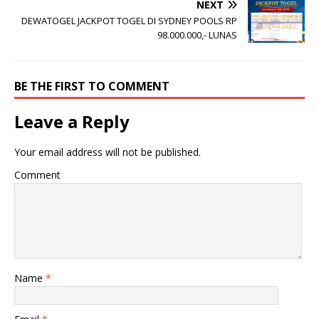
NEXT
DEWATOGEL JACKPOT TOGEL DI SYDNEY POOLS RP
98.000.000,- LUNAS
BE THE FIRST TO COMMENT
Leave a Reply
Your email address will not be published.
Comment
Name
*