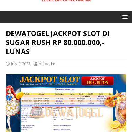
DEWATOGEL JACKPOT SLOT DI
SUGAR RUSH RP 80.000.000,-
LUNAS
July 9, 2023
detoadm