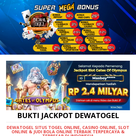
BUKTI JACKPOT DEWATOGEL
DEWATOGEL SITUS TOGEL ONLINE, CASINO ONLINE, SLOT
ONLINE & JUDI BOLA ONLINE TERBAIK TERPERCAYA &
TERBESAR DI INDONESIA