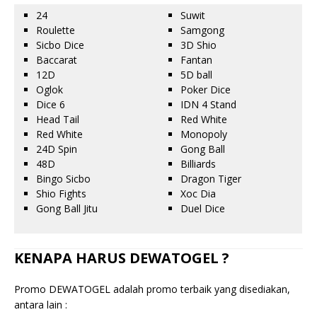
24
Suwit
Roulette
Samgong
Sicbo Dice
3D Shio
Baccarat
Fantan
12D
5D ball
Oglok
Poker Dice
Dice 6
IDN 4 Stand
Head Tail
Red White
Red White
Monopoly
24D Spin
Gong Ball
48D
Billiards
Bingo Sicbo
Dragon Tiger
Shio Fights
Xoc Dia
Gong Ball Jitu
Duel Dice
KENAPA HARUS DEWATOGEL ?
Promo DEWATOGEL adalah promo terbaik yang disediakan,
antara lain :