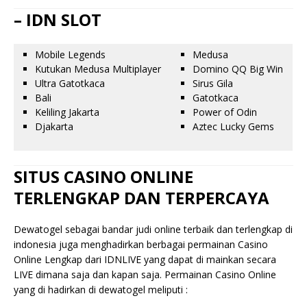
– IDN SLOT
Mobile Legends
Medusa
Kutukan Medusa Multiplayer
Domino QQ Big Win
Ultra Gatotkaca
Sirus Gila
Bali
Gatotkaca
Keliling Jakarta
Power of Odin
Djakarta
Aztec Lucky Gems
SITUS CASINO ONLINE
TERLENGKAP DAN TERPERCAYA
Dewatogel sebagai bandar judi online terbaik dan terlengkap di
indonesia juga menghadirkan berbagai permainan Casino
Online Lengkap dari IDNLIVE yang dapat di mainkan secara
LIVE dimana saja dan kapan saja. Permainan Casino Online
yang di hadirkan di dewatogel meliputi :