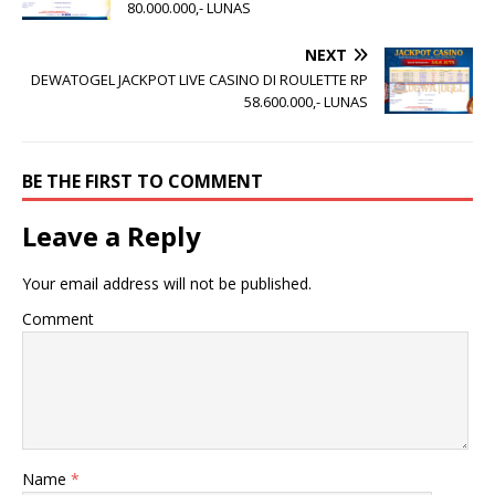
80.000.000,- LUNAS
NEXT
DEWATOGEL JACKPOT LIVE CASINO DI ROULETTE RP
58.600.000,- LUNAS
BE THE FIRST TO COMMENT
Leave a Reply
Your email address will not be published.
Comment
Name
*