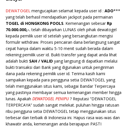
DEWATOGEL
mengucapkan selamat kepada user id :
ADO
***
yang telah berhasil mendapatkan jackpot pada permainan
TOGEL di HONGKONG POOLS
. Kemenangan sebesar
Rp
70.000.000
,-.
telah dibayarkan LUNAS oleh pihak dewatogel
kepada pemilik user id setelah yang bersangkutan mengisi
formulir withdraw. Proses pencairan dana berlangsung sangat
cepat hanya dalam waktu 5-10 menit sudah berada dalam
rekening pemilik user id. Bukti transfer yang dapat anda lihat
adalah bukti
SAH / VALID
yang langsung di dapatkan melalui
bukti transaksi dari Bank yang digunakan untuk pengiriman
dana pada rekening pemilik user id. Terima kasih kami
sampaikan kepada para pengguna setia DEWATOGEL yang
telah menggunakan situs kami, sebagai Bandar Terpercaya
yang pastinya membayar semua kemenangan member hingga
lunas. Apakah
DEWATOGEL PENIPU
? Reputasi “DEWATOGEL
TERPERCAYA” sudah sangat melekat. puluhan hingga ratusan
ribu pengguna setia DEWATOGEL tetap menggunakan situs
terbesar dan terbaik di Indonesia ini. Hapus rasa was-was dan
khawatir anda, kemenangan anda berapapun PASTI