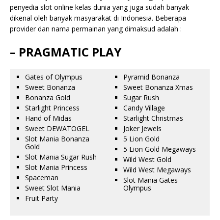
penyedia slot online kelas dunia yang juga sudah banyak
dikenal oleh banyak masyarakat di Indonesia. Beberapa
provider dan nama permainan yang dimaksud adalah :
– PRAGMATIC PLAY
Gates of Olympus
Pyramid Bonanza
Sweet Bonanza
Sweet Bonanza Xmas
Bonanza Gold
Sugar Rush
Starlight Princess
Candy Village
Hand of Midas
Starlight Christmas
Sweet DEWATOGEL
Joker Jewels
Slot Mania Bonanza
5 Lion Gold
Gold
5 Lion Gold Megaways
Slot Mania Sugar Rush
Wild West Gold
Slot Mania Princess
Wild West Megaways
Spaceman
Slot Mania Gates
Sweet Slot Mania
Olympus
Fruit Party