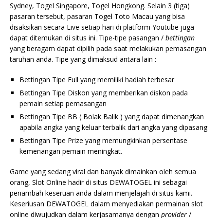
Sydney, Togel Singapore, Togel Hongkong. Selain 3 (tiga)
pasaran tersebut, pasaran Togel Toto Macau yang bisa
disaksikan secara Live setiap hari di platform Youtube juga
dapat ditemukan di situs ini. Tipe-tipe pasangan /
bettingan
yang beragam dapat dipilih pada saat melakukan pemasangan
taruhan anda. Tipe yang dimaksud antara lain :
Bettingan Tipe Full yang memiliki hadiah terbesar
Bettingan Tipe Diskon yang memberikan diskon pada
pemain setiap pemasangan
Bettingan Tipe BB ( Bolak Balik ) yang dapat dimenangkan
apabila angka yang keluar terbalik dari angka yang dipasang
Bettingan Tipe Prize yang memungkinkan persentase
kemenangan pemain meningkat.
Game yang sedang viral dan banyak dimainkan oleh semua
orang, Slot Online hadir di situs DEWATOGEL ini sebagai
penambah keseruan anda dalam menjelajah di situs kami.
Keseriusan DEWATOGEL dalam menyediakan permainan slot
online diwujudkan dalam kerjasamanya dengan
provider
/