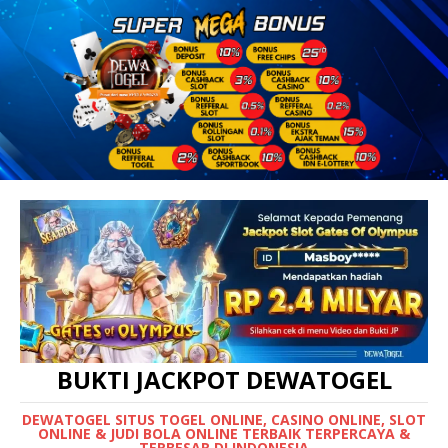
BUKTI JACKPOT DEWATOGEL
DEWATOGEL SITUS TOGEL ONLINE, CASINO ONLINE, SLOT
ONLINE & JUDI BOLA ONLINE TERBAIK TERPERCAYA &
TERBESAR DI INDONESIA