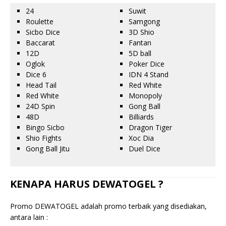
24
Suwit
Roulette
Samgong
Sicbo Dice
3D Shio
Baccarat
Fantan
12D
5D ball
Oglok
Poker Dice
Dice 6
IDN 4 Stand
Head Tail
Red White
Red White
Monopoly
24D Spin
Gong Ball
48D
Billiards
Bingo Sicbo
Dragon Tiger
Shio Fights
Xoc Dia
Gong Ball Jitu
Duel Dice
KENAPA HARUS DEWATOGEL ?
Promo DEWATOGEL adalah promo terbaik yang disediakan,
antara lain :