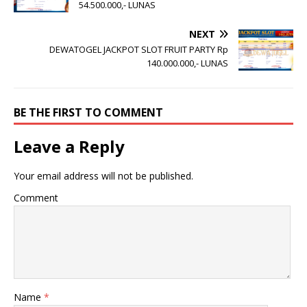
54.500.000,- LUNAS
NEXT
DEWATOGEL JACKPOT SLOT FRUIT PARTY Rp
140.000.000,- LUNAS
BE THE FIRST TO COMMENT
Leave a Reply
Your email address will not be published.
Comment
Name
*