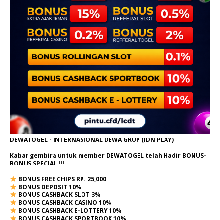
DEWATOGEL - INTERNASIONAL DEWA GRUP (IDN PLAY)
Kabar gembira untuk member DEWATOGEL telah Hadir
BONUS-
BONUS SPECIAL
!!!
BONUS FREE CHIPS RP. 25,000
BONUS DEPOSIT 10%
BONUS CASHBACK SLOT 3%
BONUS CASHBACK CASINO 10%
BONUS CASHBACK E-LOTTERY 10%
BONUS CASHBACK SPORTBOOK 10%