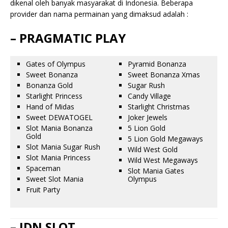
dikenal oleh banyak masyarakat di Indonesia. Beberapa
provider dan nama permainan yang dimaksud adalah :
– PRAGMATIC PLAY
Gates of Olympus
Pyramid Bonanza
Sweet Bonanza
Sweet Bonanza Xmas
Bonanza Gold
Sugar Rush
Starlight Princess
Candy Village
Hand of Midas
Starlight Christmas
Sweet DEWATOGEL
Joker Jewels
Slot Mania Bonanza
5 Lion Gold
Gold
5 Lion Gold Megaways
Slot Mania Sugar Rush
Wild West Gold
Slot Mania Princess
Wild West Megaways
Spaceman
Slot Mania Gates
Sweet Slot Mania
Olympus
Fruit Party
– IDN SLOT