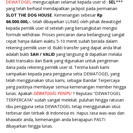
DEWATOGEL
mengucapkan selamat kepada user id :
SEL
***
yang telah berhasil mendapatkan jackpot pada permainan
SLOT THE DOG HOUSE
. Kemenangan sebesar
Rp
66.000.000,-.
telah dibayarkan LUNAS oleh pihak dewatogel
kepada pemilik user id setelah yang bersangkutan mengisi
formulir withdraw. Proses pencairan dana berlangsung sangat
cepat hanya dalam waktu 5-10 menit sudah berada dalam
rekening pemilik user id. Bukti transfer yang dapat anda lihat
adalah bukti
SAH / VALID
yang langsung di dapatkan melalui
bukti transaksi dari Bank yang digunakan untuk pengiriman
dana pada rekening pemilik user id. Terima kasih kami
sampaikan kepada para pengguna setia DEWATOGEL yang
telah menggunakan situs kami, sebagai Bandar Terpercaya
yang pastinya membayar semua kemenangan member hingga
lunas. Apakah
DEWATOGEL PENIPU
? Reputasi “DEWATOGEL
TERPERCAYA” sudah sangat melekat. puluhan hingga ratusan
ribu pengguna setia DEWATOGEL tetap menggunakan situs
terbesar dan terbaik di Indonesia ini. Hapus rasa was-was dan
khawatir anda, kemenangan anda berapapun PASTI
dibayarkan hingga lunas.