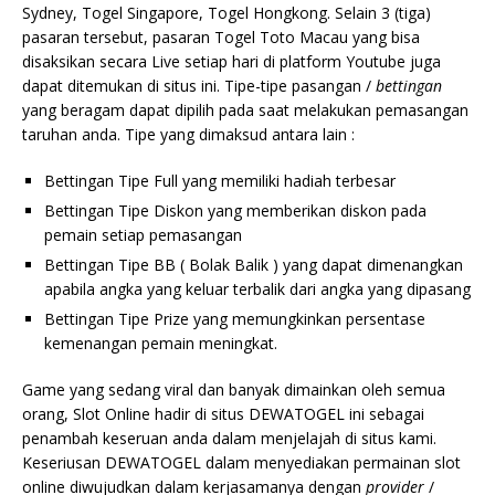
Sydney, Togel Singapore, Togel Hongkong. Selain 3 (tiga)
pasaran tersebut, pasaran Togel Toto Macau yang bisa
disaksikan secara Live setiap hari di platform Youtube juga
dapat ditemukan di situs ini. Tipe-tipe pasangan /
bettingan
yang beragam dapat dipilih pada saat melakukan pemasangan
taruhan anda. Tipe yang dimaksud antara lain :
Bettingan Tipe Full yang memiliki hadiah terbesar
Bettingan Tipe Diskon yang memberikan diskon pada
pemain setiap pemasangan
Bettingan Tipe BB ( Bolak Balik ) yang dapat dimenangkan
apabila angka yang keluar terbalik dari angka yang dipasang
Bettingan Tipe Prize yang memungkinkan persentase
kemenangan pemain meningkat.
Game yang sedang viral dan banyak dimainkan oleh semua
orang, Slot Online hadir di situs DEWATOGEL ini sebagai
penambah keseruan anda dalam menjelajah di situs kami.
Keseriusan DEWATOGEL dalam menyediakan permainan slot
online diwujudkan dalam kerjasamanya dengan
provider
/