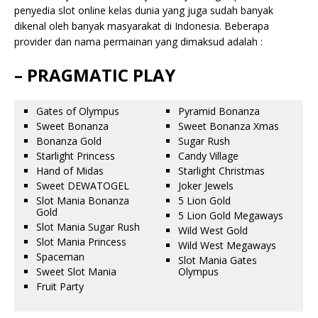
penyedia slot online kelas dunia yang juga sudah banyak
dikenal oleh banyak masyarakat di Indonesia. Beberapa
provider dan nama permainan yang dimaksud adalah :
– PRAGMATIC PLAY
Gates of Olympus
Pyramid Bonanza
Sweet Bonanza
Sweet Bonanza Xmas
Bonanza Gold
Sugar Rush
Starlight Princess
Candy Village
Hand of Midas
Starlight Christmas
Sweet DEWATOGEL
Joker Jewels
Slot Mania Bonanza
5 Lion Gold
Gold
5 Lion Gold Megaways
Slot Mania Sugar Rush
Wild West Gold
Slot Mania Princess
Wild West Megaways
Spaceman
Slot Mania Gates
Sweet Slot Mania
Olympus
Fruit Party