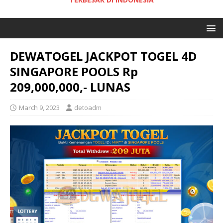
DEWATOGEL JACKPOT TOGEL 4D
SINGAPORE POOLS Rp
209,000,000,- LUNAS
March 9, 2023
detoadm